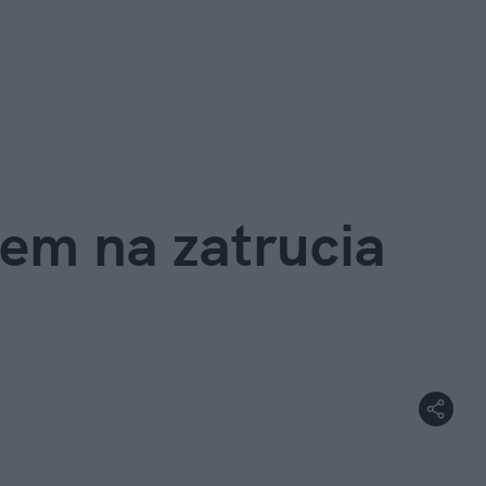
m na zatrucia