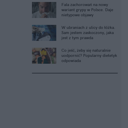
Fala zachorowań na nowy
wariant grypy w Polsce. Daje
nietypowe objawy
W ubraniach z ulicy do łóżka.
Sam jestem zaskoczony, jaka
jest z tym prawda
Co jeść, żeby się naturalnie
uodpornić? Popularny dietetyk
odpowiada