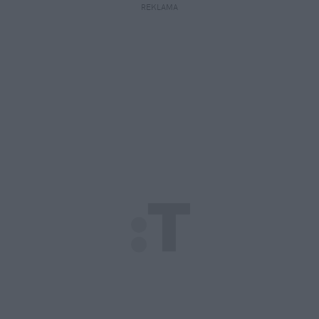
REKLAMA