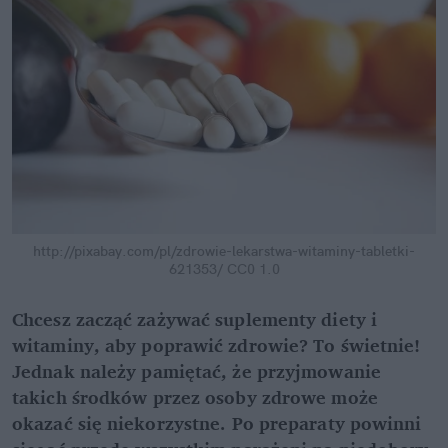
http://pixabay.com/pl/zdrowie-lekarstwa-witaminy-tabletki-
621353/ CC0 1.0
Chcesz zacząć zażywać suplementy diety i
witaminy, aby poprawić zdrowie? To świetnie!
Jednak należy pamiętać, że przyjmowanie
takich środków przez osoby zdrowe może
okazać się niekorzystne. Po preparaty powinni