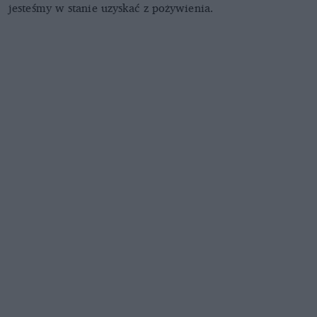
jesteśmy w stanie uzyskać z pożywienia.