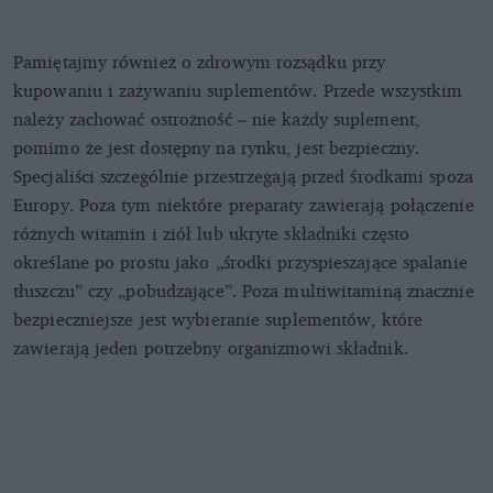
Pamiętajmy również o zdrowym rozsądku przy
kupowaniu i zażywaniu suplementów. Przede wszystkim
należy zachować ostrożność – nie każdy suplement,
pomimo że jest dostępny na rynku, jest bezpieczny.
Specjaliści szczególnie przestrzegają przed środkami spoza
Europy. Poza tym niektóre preparaty zawierają połączenie
różnych witamin i ziół lub ukryte składniki często
określane po prostu jako „środki przyspieszające spalanie
tłuszczu” czy „pobudzające”. Poza multiwitaminą znacznie
bezpieczniejsze jest wybieranie suplementów, które
zawierają jeden potrzebny organizmowi składnik.