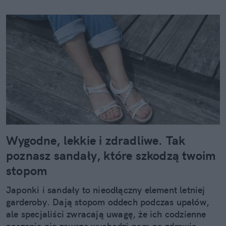
Wygodne, lekkie i zdradliwe. Tak
poznasz sandały, które szkodzą twoim
stopom
Japonki i sandały to nieodłączny element letniej
garderoby. Dają stopom oddech podczas upałów,
ale specjaliści zwracają uwagę, że ich codzienne