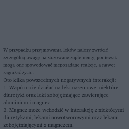
W przypadku przyjmowania leków należy zwrócić
szczególną uwagę na stosowane suplementy, ponieważ
mogą one spowodować niepożądane reakcje, a nawet
zagrażać życiu.
Oto kilka powszechnych negatywnych interakcji:
1. Wapń może działać na leki nasercowe, niektóre
diuretyki oraz leki zobojętniające zawierające
aluminium i magnez.
2. Magnez może wchodzić w interakcję z niektórymi
diuretykami, lekami nowotworowymi oraz lekami
zobojętniającymi z magnezem.