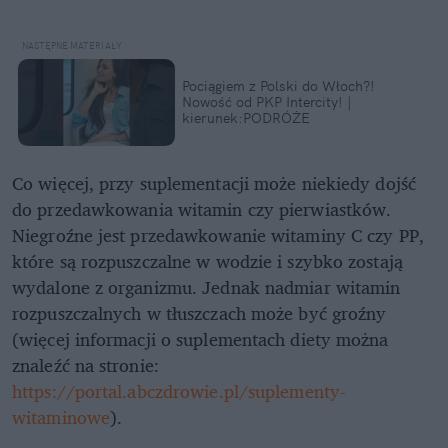
Pociągiem z Polski do Włoch?!
Nowość od PKP Intercity! |
kierunek:PODRÓŻE
Co więcej, przy suplementacji może niekiedy dojść
do przedawkowania witamin czy pierwiastków.
Niegroźne jest przedawkowanie witaminy C czy PP,
które są rozpuszczalne w wodzie i szybko zostają
wydalone z organizmu. Jednak nadmiar witamin
rozpuszczalnych w tłuszczach może być groźny
(więcej informacji o suplementach diety można
znaleźć na stronie:
https://portal.abczdrowie.pl/suplementy-
witaminowe
).