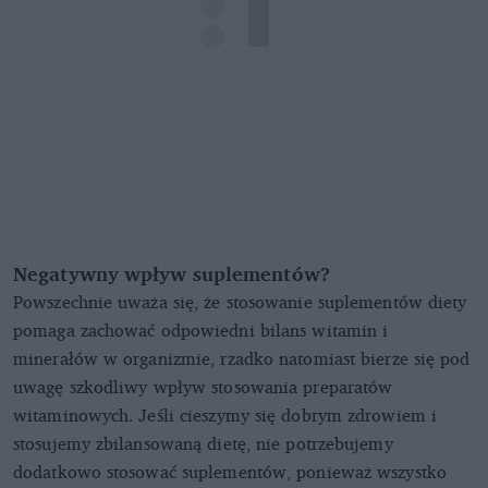
Negatywny wpływ suplementów?
Powszechnie uważa się, że stosowanie suplementów diety
pomaga zachować odpowiedni bilans witamin i
minerałów w organizmie, rzadko natomiast bierze się pod
uwagę szkodliwy wpływ stosowania preparatów
witaminowych. Jeśli cieszymy się dobrym zdrowiem i
stosujemy zbilansowaną dietę, nie potrzebujemy
dodatkowo stosować suplementów, ponieważ wszystko