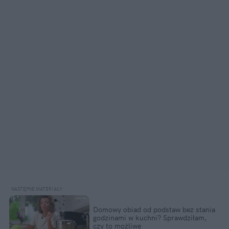
Domowy obiad od podstaw bez stania
godzinami w kuchni? Sprawdziłam,
czy to możliwe