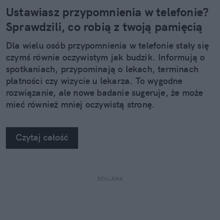
Ustawiasz przypomnienia w telefonie?
Sprawdzili, co robią z twoją pamięcią
Dla wielu osób przypomnienia w telefonie stały się
czymś równie oczywistym jak budzik. Informują o
spotkaniach, przypominają o lekach, terminach
płatności czy wizycie u lekarza. To wygodne
rozwiązanie, ale nowe badanie sugeruje, że może
mieć również mniej oczywistą stronę.
Czytaj całość
REKLAMA