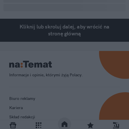
Kliknij lub skroluj dalej, aby wrócić na
stronę główną
Informacje i opinie, którymi żyją Polacy.
Biuro reklamy
Kariera
Skład redakcji
Kontakt