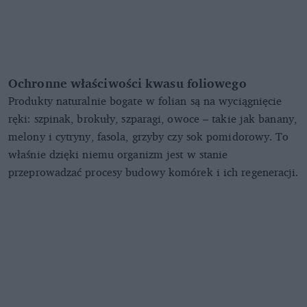
Ochronne właściwości kwasu foliowego
Produkty naturalnie bogate w folian są na wyciągnięcie
ręki: szpinak, brokuły, szparagi, owoce – takie jak banany,
melony i cytryny, fasola, grzyby czy sok pomidorowy. To
właśnie dzięki niemu organizm jest w stanie
przeprowadzać procesy budowy komórek i ich regeneracji.