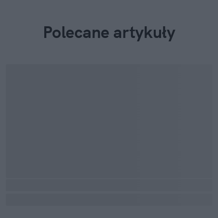
Polecane artykuły