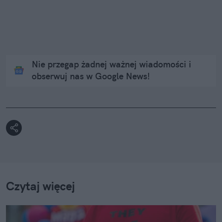
Nie przegap żadnej ważnej wiadomości i
obserwuj nas w Google News!
Czytaj więcej