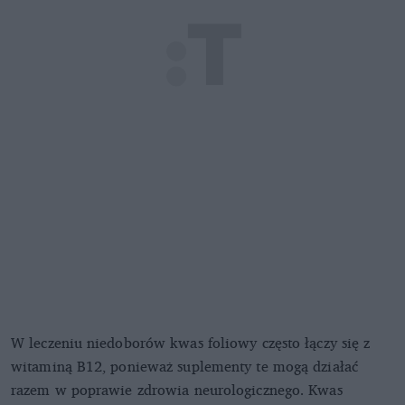
W leczeniu niedoborów kwas foliowy często łączy się z
witaminą B12, ponieważ suplementy te mogą działać
razem w poprawie zdrowia neurologicznego. Kwas