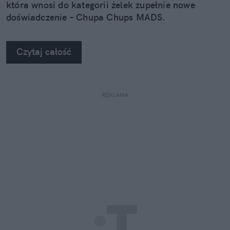
która wnosi do kategorii żelek zupełnie nowe
doświadczenie – Chupa Chups MADS.
Czytaj całość
REKLAMA