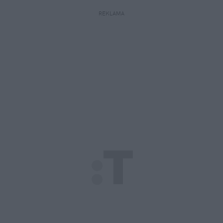
REKLAMA