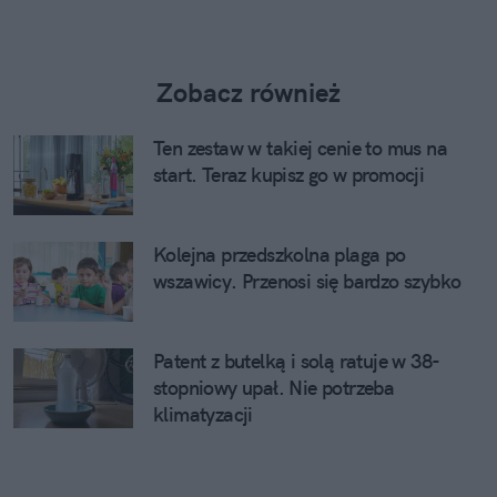
Zobacz również
Ten zestaw w takiej cenie to mus na
start. Teraz kupisz go w promocji
Kolejna przedszkolna plaga po
wszawicy. Przenosi się bardzo szybko
Patent z butelką i solą ratuje w 38-
stopniowy upał. Nie potrzeba
klimatyzacji