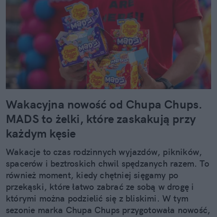
Wakacyjna nowość od Chupa Chups.
MADS to żelki, które zaskakują przy
każdym kęsie
Wakacje to czas rodzinnych wyjazdów, pikników,
spacerów i beztroskich chwil spędzanych razem. To
również moment, kiedy chętniej sięgamy po
przekąski, które łatwo zabrać ze sobą w drogę i
którymi można podzielić się z bliskimi. W tym
sezonie marka Chupa Chups przygotowała nowość,