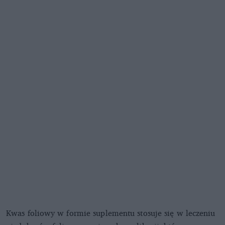
Kwas foliowy w formie suplementu stosuje się w leczeniu