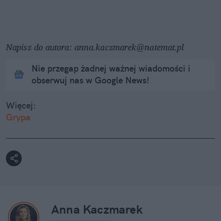
Napisz do autora:
anna.kaczmarek@natemat.pl
Nie przegap żadnej ważnej wiadomości i
obserwuj nas w Google News!
Więcej:
Grypa
Anna Kaczmarek