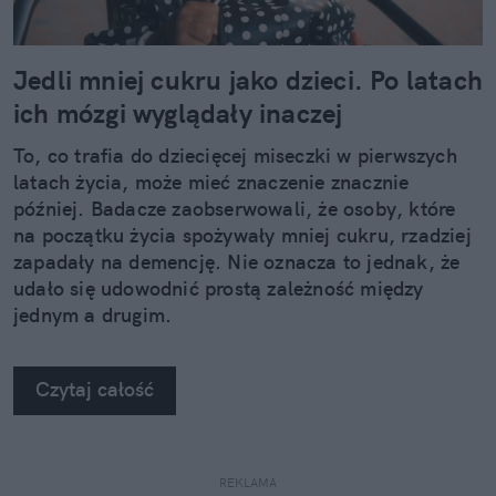
Jedli mniej cukru jako dzieci. Po latach
ich mózgi wyglądały inaczej
To, co trafia do dziecięcej miseczki w pierwszych
latach życia, może mieć znaczenie znacznie
później. Badacze zaobserwowali, że osoby, które
na początku życia spożywały mniej cukru, rzadziej
zapadały na demencję. Nie oznacza to jednak, że
udało się udowodnić prostą zależność między
jednym a drugim.
Czytaj całość
REKLAMA