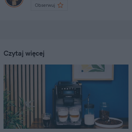
Obserwuj
Czytaj więcej