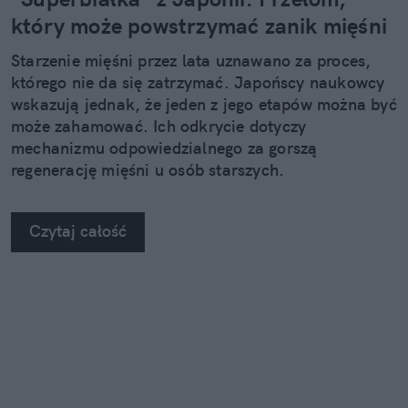
który może powstrzymać zanik mięśni
Starzenie mięśni przez lata uznawano za proces,
którego nie da się zatrzymać. Japońscy naukowcy
wskazują jednak, że jeden z jego etapów można być
może zahamować. Ich odkrycie dotyczy
mechanizmu odpowiedzialnego za gorszą
regenerację mięśni u osób starszych.
Czytaj całość