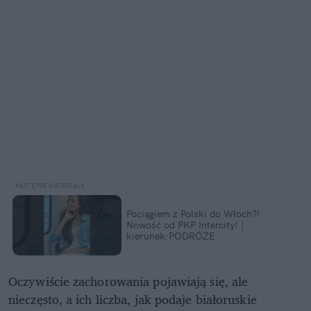
Pociągiem z Polski do Włoch?!
Nowość od PKP Intercity! |
kierunek:PODRÓŻE
Oczywiście zachorowania pojawiają się, ale
nieczęsto, a ich liczba, jak podaje białoruskie