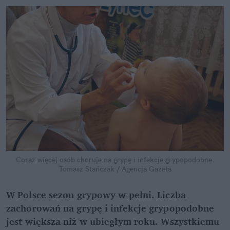
Coraz więcej osób choruje na grypę i infekcje grypopodobne.
Tomasz Stańczak / Agencja Gazeta
W Polsce sezon grypowy w pełni. Liczba
zachorowań na grypę i infekcje grypopodobne
jest większa niż w ubiegłym roku. Wszystkiemu