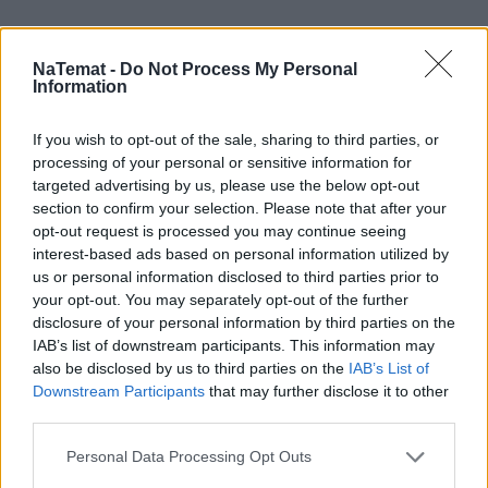
NaTemat -
Do Not Process My Personal
Information
If you wish to opt-out of the sale, sharing to third parties, or
processing of your personal or sensitive information for
targeted advertising by us, please use the below opt-out
section to confirm your selection. Please note that after your
opt-out request is processed you may continue seeing
interest-based ads based on personal information utilized by
us or personal information disclosed to third parties prior to
your opt-out. You may separately opt-out of the further
disclosure of your personal information by third parties on the
IAB’s list of downstream participants. This information may
also be disclosed by us to third parties on the
IAB’s List of
Downstream Participants
that may further disclose it to other
third parties.
Personal Data Processing Opt Outs