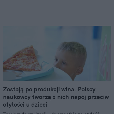
Zostają po produkcji wina. Polscy
naukowcy tworzą z nich napój przeciw
otyłości u dzieci