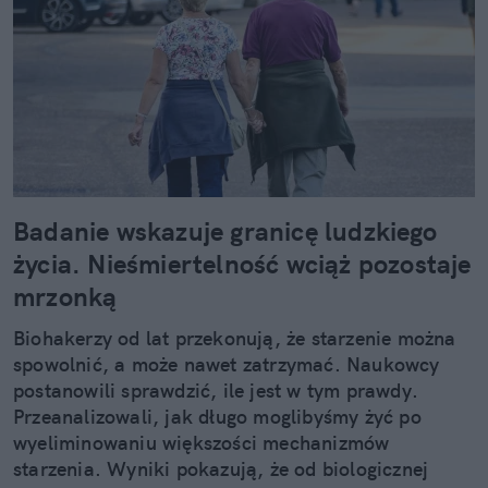
Badanie wskazuje granicę ludzkiego
życia. Nieśmiertelność wciąż pozostaje
mrzonką
Biohakerzy od lat przekonują, że starzenie można
spowolnić, a może nawet zatrzymać. Naukowcy
postanowili sprawdzić, ile jest w tym prawdy.
Przeanalizowali, jak długo moglibyśmy żyć po
wyeliminowaniu większości mechanizmów
starzenia. Wyniki pokazują, że od biologicznej