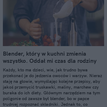
Blender, który w kuchni zmienia
wszystko. Oddał mi czas dla rodziny
Każdy, kto ma dzieci, wie, jak trudno bywa
przekonać je do jedzenia owoców i warzyw. Nieraz
staję na głowie, wymyślając kolejne przepisy, aby
jakoś przemycić truskawki, maliny, marchew czy
buraka do ich diety. Głównym narzędziem na tym
poligonie od zawsze był blender, bo w papce
trudniej rozpoznać składniki. Jednak to, co