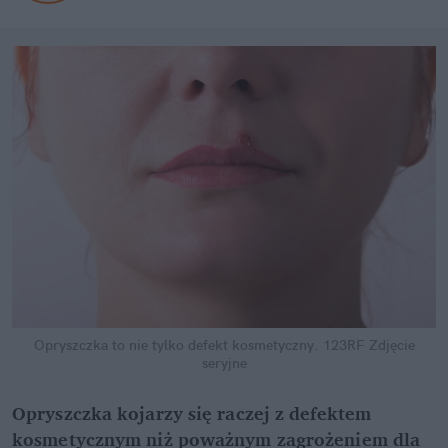
Opryszczka to nie tylko defekt kosmetyczny.
123RF Zdjęcie
seryjne
Opryszczka kojarzy się raczej z defektem
kosmetycznym niż poważnym zagrożeniem dla