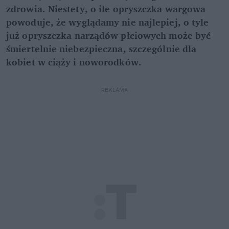
zdrowia. Niestety, o ile opryszczka wargowa
powoduje, że wyglądamy nie najlepiej, o tyle
już opryszczka narządów płciowych może być
śmiertelnie niebezpieczna, szczególnie dla
kobiet w ciąży i noworodków.
REKLAMA