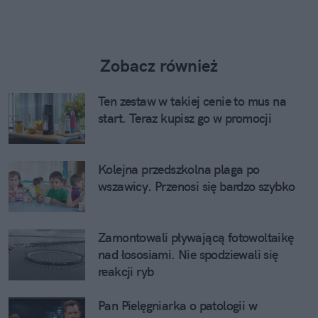
Zobacz również
Ten zestaw w takiej cenie to mus na
start. Teraz kupisz go w promocji
Kolejna przedszkolna plaga po
wszawicy. Przenosi się bardzo szybko
Zamontowali pływającą fotowoltaikę
nad łososiami. Nie spodziewali się
reakcji ryb
Pan Pielęgniarka o patologii w