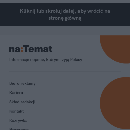
Kliknij lub skroluj dalej, aby wrócić na
stronę główną
Informacje i opinie, którymi żyją Polacy.
Biuro reklamy
Kariera
Skład redakcji
Kontakt
Rozrywka
Newsroom