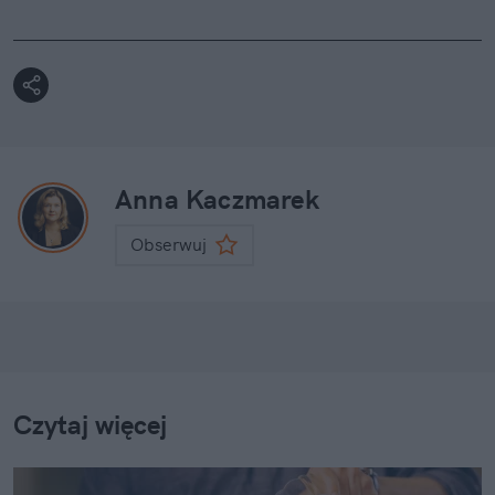
Anna Kaczmarek
Obserwuj
Czytaj więcej