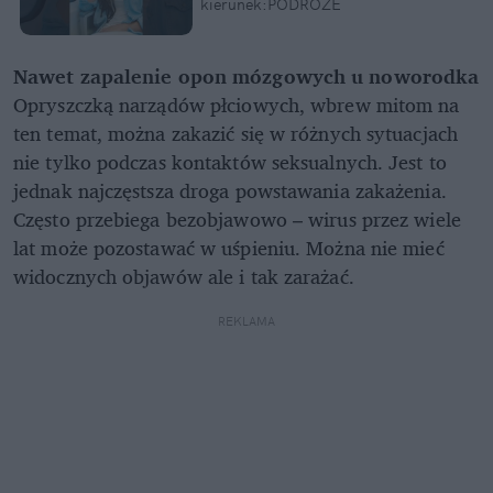
kierunek:PODRÓŻE
Nawet zapalenie opon mózgowych u noworodka
Opryszczką narządów płciowych, wbrew mitom na
ten temat, można zakazić się w różnych sytuacjach
nie tylko podczas kontaktów seksualnych. Jest to
jednak najczęstsza droga powstawania zakażenia.
Często przebiega bezobjawowo – wirus przez wiele
lat może pozostawać w uśpieniu. Można nie mieć
widocznych objawów ale i tak zarażać.
REKLAMA