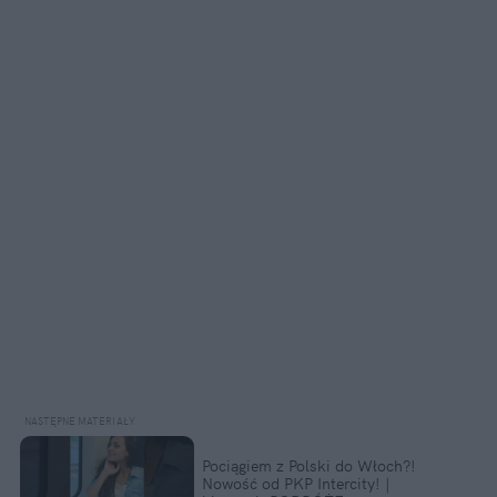
Pociągiem z Polski do Włoch?!
Nowość od PKP Intercity! |