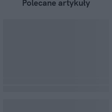
Polecane artykuły