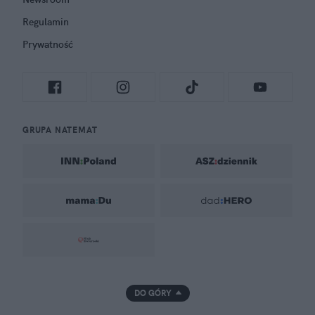
Regulamin
Prywatność
GRUPA NATEMAT
DO GÓRY