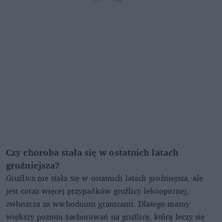
Czy choroba stała się w ostatnich latach
groźniejsza?
Gruźlica nie stała się w ostatnich latach groźniejsza, ale
jest coraz więcej przypadków gruźlicy lekoopornej,
zwłaszcza za wschodnimi granicami. Dlatego mamy
większy poziom zachorowań na gruźlicę, którą leczy się