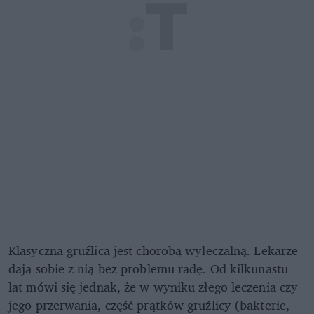
Klasyczna gruźlica jest chorobą wyleczalną. Lekarze
dają sobie z nią bez problemu radę. Od kilkunastu
lat mówi się jednak, że w wyniku złego leczenia czy
jego przerwania, część prątków gruźlicy (bakterie,