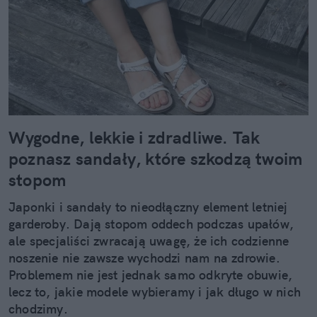
Wygodne, lekkie i zdradliwe. Tak
poznasz sandały, które szkodzą twoim
stopom
Japonki i sandały to nieodłączny element letniej
garderoby. Dają stopom oddech podczas upałów,
ale specjaliści zwracają uwagę, że ich codzienne
noszenie nie zawsze wychodzi nam na zdrowie.
Problemem nie jest jednak samo odkryte obuwie,
lecz to, jakie modele wybieramy i jak długo w nich
chodzimy.