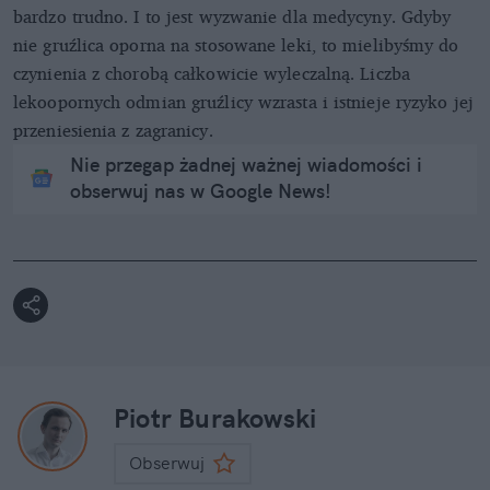
bardzo trudno. I to jest wyzwanie dla medycyny. Gdyby
nie gruźlica oporna na stosowane leki, to mielibyśmy do
czynienia z chorobą całkowicie wyleczalną. Liczba
lekoopornych odmian gruźlicy wzrasta i istnieje ryzyko jej
przeniesienia z zagranicy.
Nie przegap żadnej ważnej wiadomości i
obserwuj nas w Google News!
Piotr Burakowski
Obserwuj