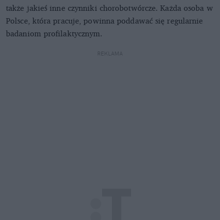
także jakieś inne czynniki chorobotwórcze. Każda osoba w
Polsce, która pracuje, powinna poddawać się regularnie
badaniom profilaktycznym.
REKLAMA