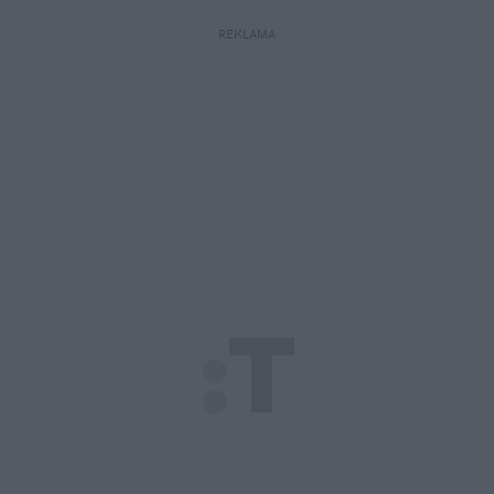
REKLAMA