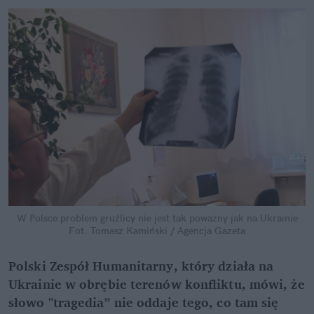
W Polsce problem gruźlicy nie jest tak poważny jak na Ukrainie
Fot. Tomasz Kamiński / Agencja Gazeta
Polski Zespół Humanitarny, który działa na
Ukrainie w obrębie terenów konfliktu, mówi, że
słowo "tragedia” nie oddaje tego, co tam się