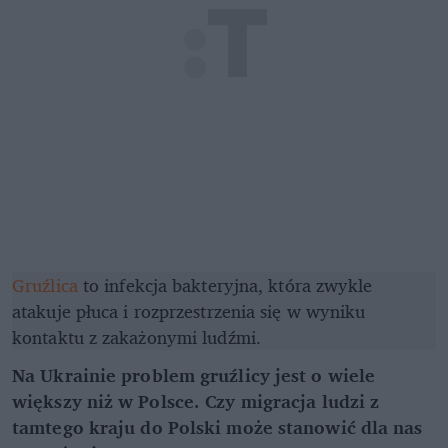
Gruźlica
to infekcja bakteryjna, która zwykle
atakuje płuca i rozprzestrzenia się w wyniku
kontaktu z zakażonymi ludźmi.
Na Ukrainie problem gruźlicy jest o wiele
większy niż w Polsce. Czy migracja ludzi z
tamtego kraju do Polski może stanowić dla nas