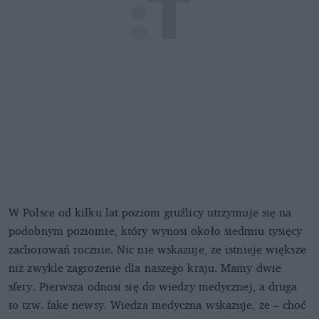
W Polsce od kilku lat poziom gruźlicy utrzymuje się na
podobnym poziomie, który wynosi około siedmiu tysięcy
zachorowań rocznie. Nic nie wskazuje, że istnieje większe
niż zwykle zagrożenie dla naszego kraju. Mamy dwie
sfery. Pierwsza odnosi się do wiedzy medycznej, a druga
to tzw. fake newsy. Wiedza medyczna wskazuje, że – choć