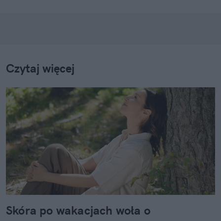
Czytaj więcej
Skóra po wakacjach woła o