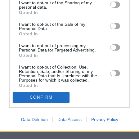
I want to opt-out of the Sharing of my
personal data.
Opted In
I want to opt-out of the Sale of my
Personal Data.
Opted In
I want to opt-out of processing my
Personal Data for Targeted Advertising.
Opted In
I want to opt-out of Collection, Use,
Retention, Sale, and/or Sharing of my
Personal Data that Is Unrelated with the
Purposes for which it was collected.
Opted In
CONFIRM
Data Deletion
Data Access
Privacy Policy