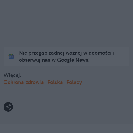
Nie przegap żadnej ważnej wiadomości i
obserwuj nas w Google News!
Więcej:
Ochrona zdrowia
Polska
Polacy