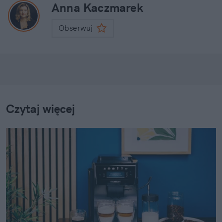
Anna Kaczmarek
Obserwuj
Czytaj więcej