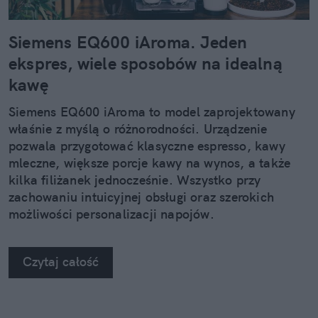
Siemens EQ600 iAroma. Jeden
ekspres, wiele sposobów na idealną
kawę
Siemens EQ600 iAroma to model zaprojektowany
właśnie z myślą o różnorodności. Urządzenie
pozwala przygotować klasyczne espresso, kawy
mleczne, większe porcje kawy na wynos, a także
kilka filiżanek jednocześnie. Wszystko przy
zachowaniu intuicyjnej obsługi oraz szerokich
możliwości personalizacji napojów.
Czytaj całość