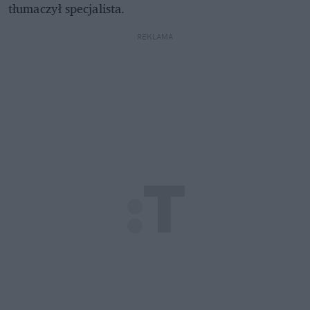
tłumaczył specjalista.
REKLAMA