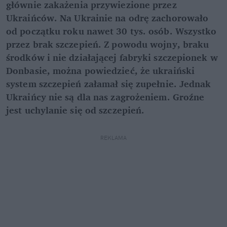
głównie zakażenia przywiezione przez
Ukraińców. Na Ukrainie na odrę zachorowało
od początku roku nawet 30 tys. osób. Wszystko
przez brak szczepień. Z powodu wojny, braku
środków i nie działającej fabryki szczepionek w
Donbasie, można powiedzieć, że ukraiński
system szczepień załamał się zupełnie. Jednak
Ukraińcy nie są dla nas zagrożeniem. Groźne
jest uchylanie się od szczepień.
REKLAMA