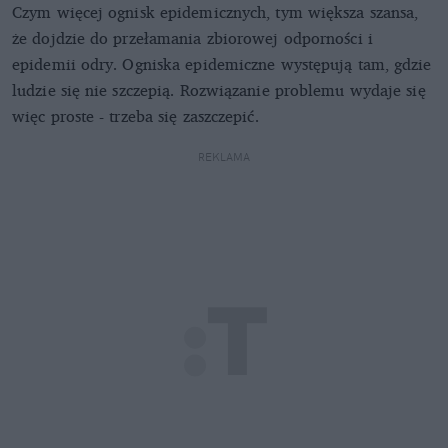
Czym więcej ognisk epidemicznych, tym większa szansa,
że dojdzie do przełamania zbiorowej odporności i
epidemii odry. Ogniska epidemiczne występują tam, gdzie
ludzie się nie szczepią. Rozwiązanie problemu wydaje się
więc proste - trzeba się zaszczepić.
REKLAMA