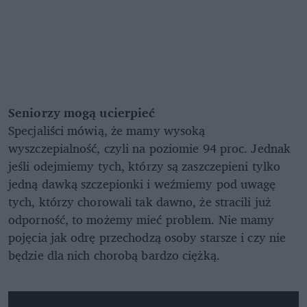
Seniorzy mogą ucierpieć
Specjaliści mówią, że mamy wysoką
wyszczepialność, czyli na poziomie 94 proc. Jednak
jeśli odejmiemy tych, którzy są zaszczepieni tylko
jedną dawką szczepionki i weźmiemy pod uwagę
tych, którzy chorowali tak dawno, że stracili już
odporność, to możemy mieć problem. Nie mamy
pojęcia jak odrę przechodzą osoby starsze i czy nie
będzie dla nich chorobą bardzo ciężką.