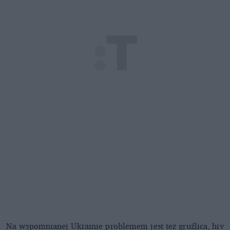
Na wspomnianej Ukrainie problemem jest też gruźlica, hiv