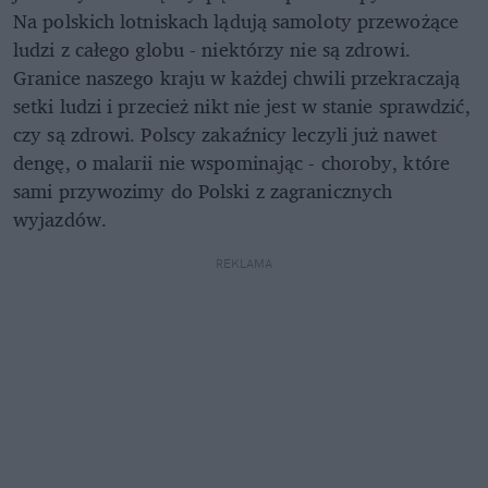
Na polskich lotniskach lądują samoloty przewożące
ludzi z całego globu - niektórzy nie są zdrowi.
Granice naszego kraju w każdej chwili przekraczają
setki ludzi i przecież nikt nie jest w stanie sprawdzić,
czy są zdrowi. Polscy zakaźnicy leczyli już nawet
dengę, o malarii nie wspominając - choroby, które
sami przywozimy do Polski z zagranicznych
wyjazdów.
REKLAMA