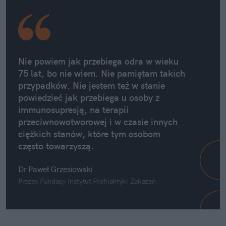
Nie powiem jak przebiega odra w wieku
75 lat, bo nie wiem. Nie pamiętam takich
przypadków. Nie jestem też w stanie
powiedzieć jak przebiega u osoby z
immunosupresją, na terapii
przeciwnowotworowej i w czasie innych
ciężkich stanów, które tym osobom
często towarzyszą.
Dr Paweł Grzesiowski
Prezes Fundacji Instytut Profilaktyki Zakażeń