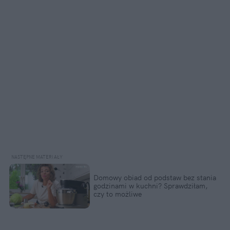
Domowy obiad od podstaw bez stania
godzinami w kuchni? Sprawdziłam,
czy to możliwe