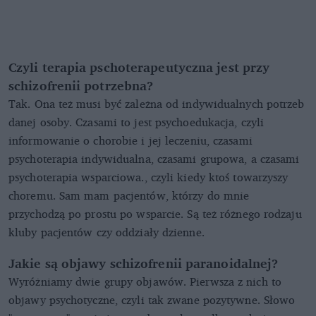
Czyli terapia pschoterapeutyczna jest przy
schizofrenii potrzebna?
Tak. Ona też musi być zależna od indywidualnych potrzeb
danej osoby. Czasami to jest psychoedukacja, czyli
informowanie o chorobie i jej leczeniu, czasami
psychoterapia indywidualna, czasami grupowa, a czasami
psychoterapia wsparciowa., czyli kiedy ktoś towarzyszy
choremu. Sam mam pacjentów, którzy do mnie
przychodzą po prostu po wsparcie. Są też różnego rodzaju
kluby pacjentów czy oddziały dzienne.
Jakie są objawy schizofrenii paranoidalnej?
Wyróżniamy dwie grupy objawów. Pierwsza z nich to
objawy psychotyczne, czyli tak zwane pozytywne. Słowo