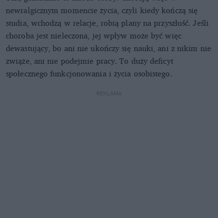
newralgicznym momencie życia, czyli kiedy kończą się
studia, wchodzą w relacje, robią plany na przyszłość. Jeśli
choroba jest nieleczona, jej wpływ może być więc
dewastujący, bo ani nie ukończy się nauki, ani z nikim nie
zwiąże, ani nie podejmie pracy. To duży deficyt
społecznego funkcjonowania i życia osobistego.
REKLAMA