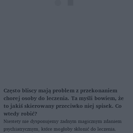
Często bliscy mają problem z przekonaniem
chorej osoby do leczenia. Ta myśli bowiem, że
to jakiś skierowany przeciwko niej spisek. Co
wtedy robić?
Niestety nie dysponujemy żadnym magicznym zdaniem
psychiatrycznym, które mogłoby skłonić do leczenia.