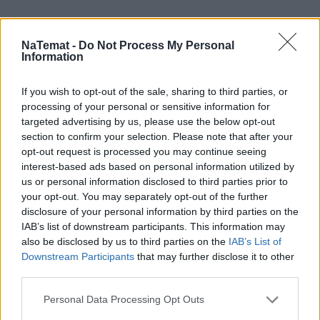
NaTemat -
Do Not Process My Personal
Information
If you wish to opt-out of the sale, sharing to third parties, or
processing of your personal or sensitive information for
targeted advertising by us, please use the below opt-out
section to confirm your selection. Please note that after your
opt-out request is processed you may continue seeing
interest-based ads based on personal information utilized by
us or personal information disclosed to third parties prior to
your opt-out. You may separately opt-out of the further
disclosure of your personal information by third parties on the
IAB’s list of downstream participants. This information may
also be disclosed by us to third parties on the
IAB’s List of
Downstream Participants
that may further disclose it to other
third parties.
Personal Data Processing Opt Outs