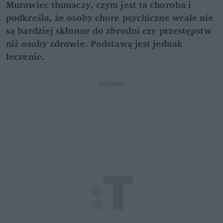
Murawiec tłumaczy, czym jest ta choroba i
podkreśla, że osoby chore psychiczne wcale nie
są bardziej skłonne do zbrodni czy przestępstw
niż osoby zdrowie. Podstawą jest jednak
leczenie.
REKLAMA