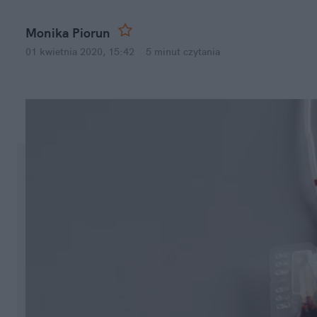
Monika Piorun
01 kwietnia 2020, 15:42
·
5 minut
czytania