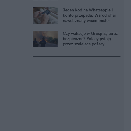
Jeden kod na Whatsappie i
konto przepada. Wśród ofiar
nawet znany wiceminister
Czy wakacje w Grecji są teraz
bezpieczne? Polacy pytają
przez szalejące pożary