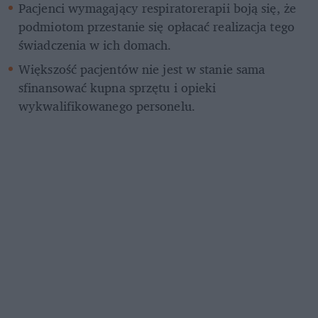
Pacjenci wymagający respiratorerapii boją się, że 
podmiotom przestanie się opłacać realizacja tego 
świadczenia w ich domach.
Większość pacjentów nie jest w stanie sama 
sfinansować kupna sprzętu i opieki 
wykwalifikowanego personelu.