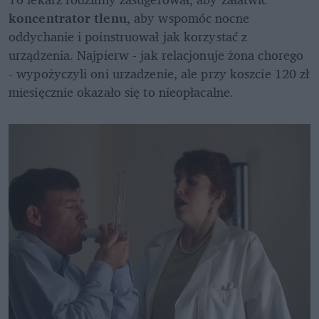
koncentrator tlenu
, aby wspomóc nocne 
oddychanie i poinstruował jak korzystać z 
urządzenia. Najpierw - jak relacjonuje żona chorego 
- wypożyczyli oni urzadzenie, ale przy koszcie 120 zł 
miesięcznie okazało się to nieopłacalne. 