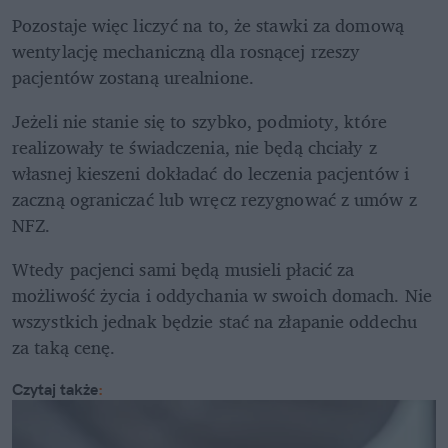
Pozostaje więc liczyć na to, że stawki za domową 
wentylację mechaniczną dla rosnącej rzeszy 
pacjentów zostaną urealnione. 
Jeżeli nie stanie się to szybko, podmioty, które 
realizowały te świadczenia, nie będą chciały z 
własnej kieszeni dokładać do leczenia pacjentów i 
zaczną ograniczać lub wręcz rezygnować z umów z 
NFZ. 
Wtedy pacjenci sami będą musieli płacić za 
możliwość życia i oddychania w swoich domach. Nie 
wszystkich jednak będzie stać na złapanie oddechu 
za taką cenę.
Czytaj także
: