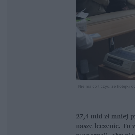
Nie ma co liczyć, że kolejki 
27,4 mld zł mniej p
nasze leczenie. To 