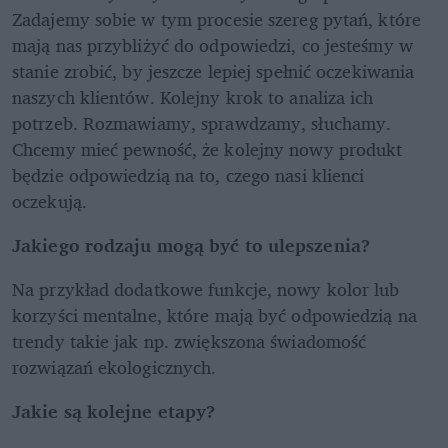
Zadajemy sobie w tym procesie szereg pytań, które 
mają nas przybliżyć do odpowiedzi, co jesteśmy w 
stanie zrobić, by jeszcze lepiej spełnić oczekiwania 
naszych klientów. Kolejny krok to analiza ich 
potrzeb. Rozmawiamy, sprawdzamy, słuchamy. 
Chcemy mieć pewność, że kolejny nowy produkt 
będzie odpowiedzią na to, czego nasi klienci 
oczekują. 
Jakiego rodzaju mogą być to ulepszenia?
Na przykład dodatkowe funkcje, nowy kolor lub 
korzyści mentalne, które mają być odpowiedzią na 
trendy takie jak np. zwiększona świadomość 
rozwiązań ekologicznych.
Jakie są kolejne etapy?