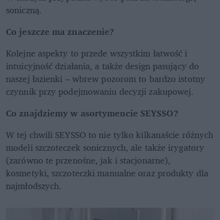
soniczną. 
Co jeszcze ma znaczenie?
Kolejne aspekty to przede wszystkim łatwość i 
intuicyjność działania, a także design pasujący do 
naszej łazienki – wbrew pozorom to bardzo istotny 
czynnik przy podejmowaniu decyzji zakupowej.
Co znajdziemy w asortymencie SEYSSO?
W tej chwili SEYSSO to nie tylko kilkanaście różnych 
modeli szczoteczek sonicznych, ale także irygatory 
(zarówno te przenośne, jak i stacjonarne), 
kosmetyki, szczoteczki manualne oraz produkty dla 
najmłodszych.