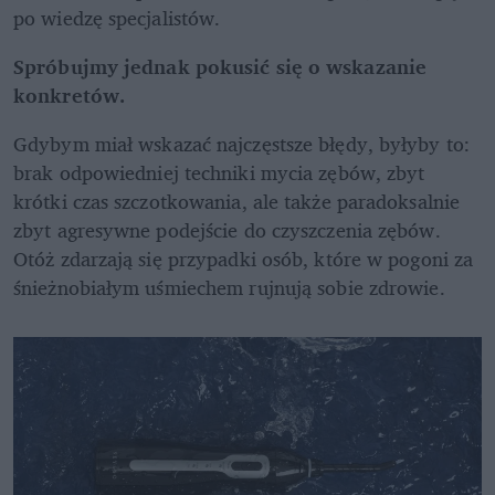
po wiedzę specjalistów.
Spróbujmy jednak pokusić się o wskazanie 
konkretów.
Gdybym miał wskazać najczęstsze błędy, byłyby to: 
brak odpowiedniej techniki mycia zębów, zbyt 
krótki czas szczotkowania, ale także paradoksalnie 
zbyt agresywne podejście do czyszczenia zębów. 
Otóż zdarzają się przypadki osób, które w pogoni za 
śnieżnobiałym uśmiechem rujnują sobie zdrowie.