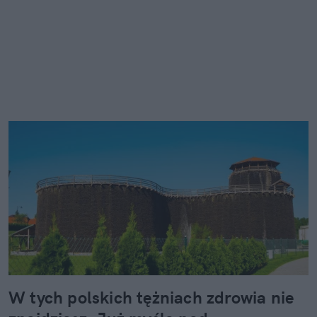
W tych polskich tężniach zdrowia nie