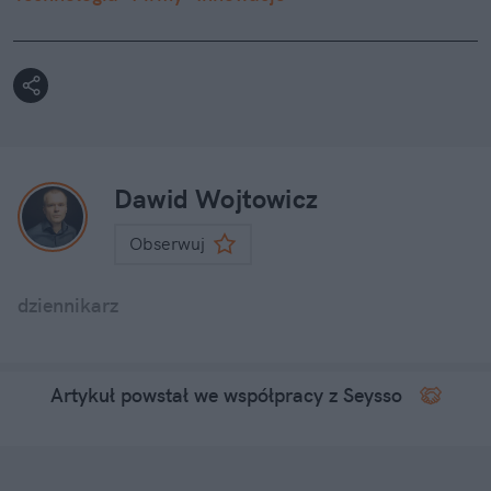
Dawid Wojtowicz
Obserwuj
dziennikarz
Artykuł powstał we współpracy z Seysso