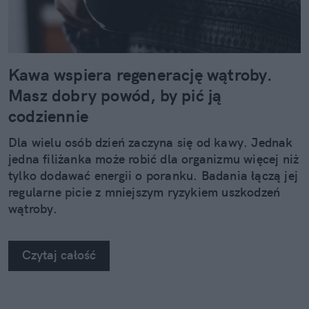
Kawa wspiera regenerację wątroby.
Masz dobry powód, by pić ją
codziennie
Dla wielu osób dzień zaczyna się od kawy. Jednak
jedna filiżanka może robić dla organizmu więcej niż
tylko dodawać energii o poranku. Badania łączą jej
regularne picie z mniejszym ryzykiem uszkodzeń
wątroby.
Czytaj całość