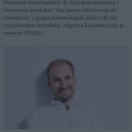
Następnie przechodzimy do fazy projektowania i 
testowania produktu. Ten proces odbywa się we 
współpracy z grupą stomatologów, która tak jak 
wspomniałem wcześniej, odgrywa kluczową rolę w 
rozwoju SEYSSO.