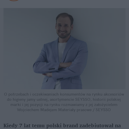
O potrzebach i oczekiwaniach konsumentów na rynku akcesoriów 
do higieny jamy ustnej, asortymencie SEYSSO, historii polskiej 
marki i jej pozycji na rynku rozmawiamy z jej założycielem 
Wojciechem Madejem
Materiały prasowe / SEYSSO
Kiedy 7 lat temu polski brand zadebiutował na 