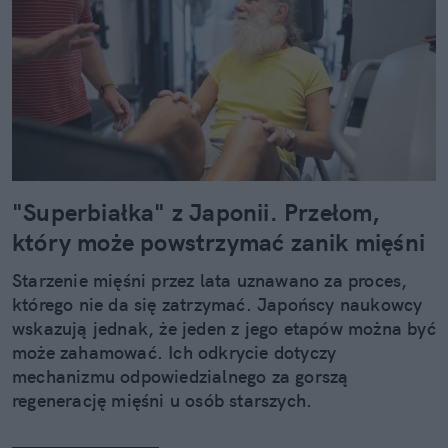
"Superbiałka" z Japonii. Przełom,
który może powstrzymać zanik mięśni
Starzenie mięśni przez lata uznawano za proces,
którego nie da się zatrzymać. Japońscy naukowcy
wskazują jednak, że jeden z jego etapów można być
może zahamować. Ich odkrycie dotyczy
mechanizmu odpowiedzialnego za gorszą
regenerację mięśni u osób starszych.