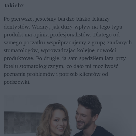
Jakich?
Po pierwsze, jesteśmy bardzo blisko lekarzy 
dentystów. Wiemy, jak duży wpływ na tego typu 
produkt ma opinia profesjonalistów. Dlatego od 
samego początku współpracujemy z grupą zaufanych 
stomatologów, wprowadzając kolejne nowości 
produktowe. Po drugie, ja sam spędziłem lata przy 
fotelu stomatologicznym, co dało mi możliwość 
poznania problemów i potrzeb klientów od 
podszewki.