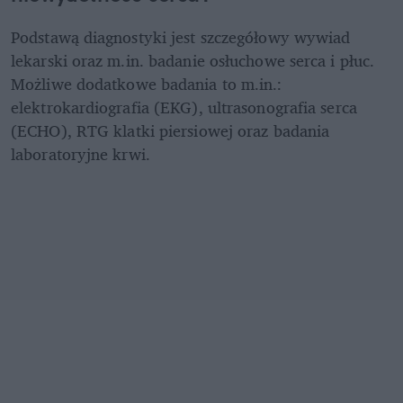
Podstawą diagnostyki jest szczegółowy wywiad 
lekarski oraz m.in. badanie osłuchowe serca i płuc. 
Możliwe dodatkowe badania to m.in.: 
elektrokardiografia (EKG), ultrasonografia serca 
(ECHO), RTG klatki piersiowej oraz badania 
laboratoryjne krwi.