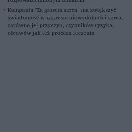
Kampania "Za głosem serca" ma zwiększyć 
świadomość w zakresie niewydolności serca, 
zarówno jej przyczyn, czynników ryzyka, 
objawów jak też procesu leczenia