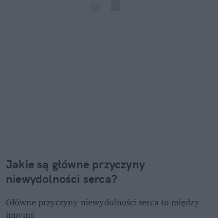
Jakie są główne przyczyny 
niewydolności serca?
Główne przyczyny niewydolności serca to między 
innymi: