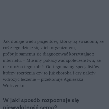
Jak dodaje wielu pacjentów, którzy są świadomi, że 
coś złego dzieje się z ich organizmem,

próbuje samemu się diagnozować korzystając z 
internetu. – Musimy pokazywać społeczeństwu, że 
nie można tego robić. Od tego mamy specjalistów, 
którzy rozróżnią czy to już choroba i czy należy 
wdrożyć leczenie – przekonuje Agnieszka 
Wołczenko.
W jaki sposób rozpoznaje się 
niewydolność serca?