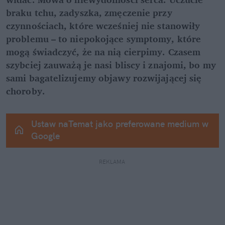
braku tchu, zadyszka, zmęczenie przy 
czynnościach, które wcześniej nie stanowiły 
problemu – to niepokojące symptomy, które 
mogą świadczyć, że na nią cierpimy. Czasem 
szybciej zauważą je nasi bliscy i znajomi, bo my 
sami bagatelizujemy objawy rozwijającej się 
choroby.
Ustaw naTemat jako preferowane medium w 
Google
REKLAMA 