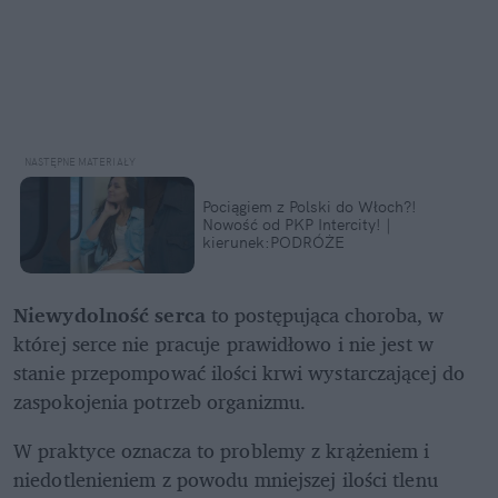
Pociągiem z Polski do Włoch?!  
Nowość od PKP Intercity! | 
kierunek:PODRÓŻE
Niewydolność serca 
to postępująca choroba, w 
której serce nie pracuje prawidłowo i nie jest w 
stanie przepompować ilości krwi wystarczającej do 
zaspokojenia potrzeb organizmu. 
W praktyce oznacza to problemy z krążeniem i 
niedotlenieniem z powodu mniejszej ilości tlenu 