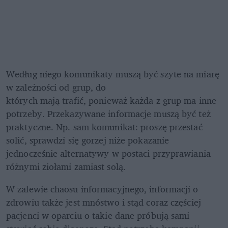
Według niego komunikaty muszą być szyte na miarę 
w zależności od grup, do

których mają trafić, ponieważ każda z grup ma inne 
potrzeby. Przekazywane informacje muszą być też 
praktyczne. Np. sam komunikat: proszę przestać 
solić, sprawdzi się gorzej niże pokazanie 
jednocześnie alternatywy w postaci przyprawiania 
różnymi ziołami zamiast solą.
W zalewie chaosu informacyjnego, informacji o 
zdrowiu także jest mnóstwo i stąd coraz częściej 
pacjenci w oparciu o takie dane próbują sami 