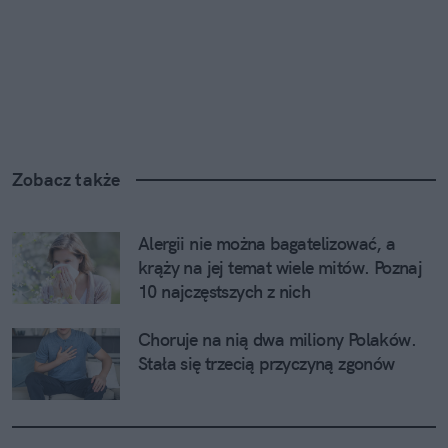
Zobacz także
Alergii nie można bagatelizować, a 
krąży na jej temat wiele mitów. Poznaj 
10 najczęstszych z nich
Choruje na nią dwa miliony Polaków. 
Stała się trzecią przyczyną zgonów