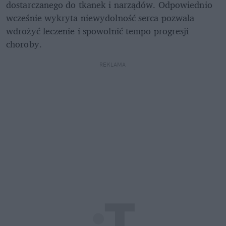
dostarczanego do tkanek i narządów. Odpowiednio 
wcześnie wykryta niewydolność serca pozwala 
wdrożyć leczenie i spowolnić tempo progresji 
choroby.
REKLAMA 