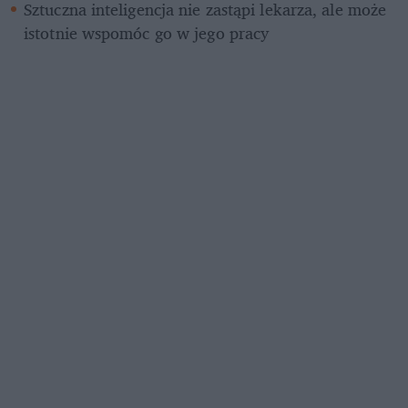
Sztuczna inteligencja nie zastąpi lekarza, ale może 
istotnie wspomóc go w jego pracy