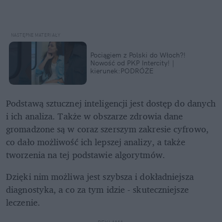
Pociągiem z Polski do Włoch?!  
Nowość od PKP Intercity! | 
kierunek:PODRÓŻE
Podstawą sztucznej inteligencji jest dostęp do danych 
i ich analiza. Także w obszarze zdrowia dane 
gromadzone są w coraz szerszym zakresie cyfrowo, 
co dało możliwość ich lepszej analizy, a także 
tworzenia na tej podstawie algorytmów.
Dzięki nim możliwa jest szybsza i dokładniejsza 
diagnostyka, a co za tym idzie - skuteczniejsze 
leczenie.