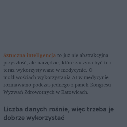
Sztuczna inteligencja
 to już nie abstrakcyjna 
przyszłość, ale narzędzie, które zaczyna być tu i 
teraz wykorzystywane w medycynie. O 
możliwościach wykorzystania AI w medycynie 
rozmawiano podczas jednego z paneli Kongresu 
Wyzwań Zdrowotnych w Katowicach.
Liczba danych rośnie, więc trzeba je 
dobrze wykorzystać