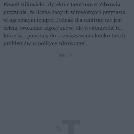
Paweł Kikosicki
, dyrektor 
Centrum e-Zdrowia
przyznaje, że liczba danych zdrowotnych przyrasta 
w ogromnym tempie. Jednak dla centrum nie jest 
celem tworzenie algorytmów, ale wykorzystać te, 
które są i powstają do rozwiązywania konkretnych 
problemów w polityce zdrowotnej.
REKLAMA 