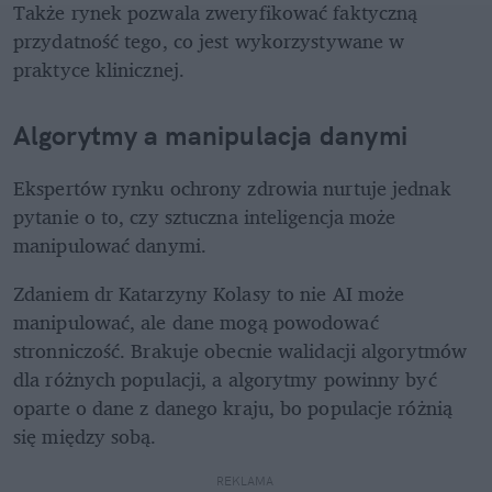
Także rynek pozwala zweryfikować faktyczną 
przydatność tego, co jest wykorzystywane w 
praktyce klinicznej.
Algorytmy a manipulacja danymi
Ekspertów rynku ochrony zdrowia nurtuje jednak 
pytanie o to, czy sztuczna inteligencja może 
manipulować danymi.
Zdaniem dr Katarzyny Kolasy to nie AI może 
manipulować, ale dane mogą powodować 
stronniczość. Brakuje obecnie walidacji algorytmów 
dla różnych populacji, a algorytmy powinny być 
oparte o dane z danego kraju, bo populacje różnią 
się między sobą.
REKLAMA 