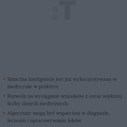
Sztuczna inteligencja jest już wykorzystywana w 
medycynie w praktyce
Pozwala na wyciąganie wniosków z coraz większej 
liczby danych medycznych
Algorytmy mogą być wsparciem w diagnozie, 
leczeniu i opracowywaniu leków