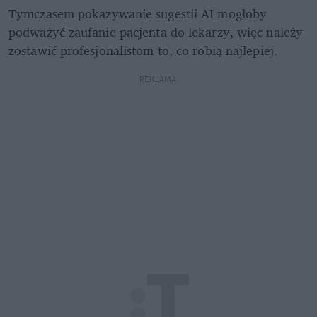
Tymczasem pokazywanie sugestii AI mogłoby 
podważyć zaufanie pacjenta do lekarzy, więc należy 
zostawić profesjonalistom to, co robią najlepiej.
REKLAMA 