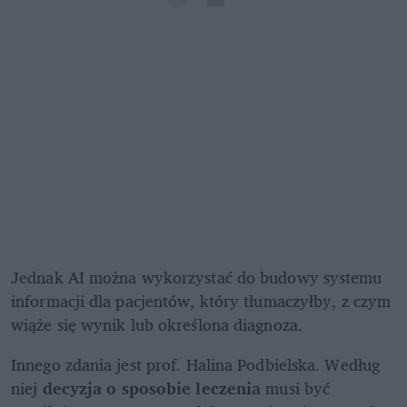
Jednak AI można wykorzystać do budowy systemu 
informacji dla pacjentów, który tłumaczyłby, z czym 
wiąże się wynik lub określona diagnoza.
Innego zdania jest prof. Halina Podbielska. Według 
niej
 decyzja o sposobie leczenia
 musi być 