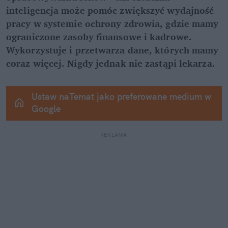
inteligencja może pomóc zwiększyć wydajność 
pracy w systemie ochrony zdrowia, gdzie mamy 
ograniczone zasoby finansowe i kadrowe. 
Wykorzystuje i przetwarza dane, których mamy 
coraz więcej. Nigdy jednak nie zastąpi lekarza.
Ustaw naTemat jako preferowane medium w 
Google
REKLAMA 