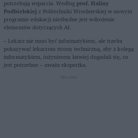
potrzebują wsparcia. Według 
prof. Haliny 
Podbielskiej
 z Politechniki Wrocławskiej w nowym 
programie edukacji niezbędne jest wdrożenie 
elementów dotyczących AI.
– Lekarz nie musi być informatykiem, ale trzeba 
pokazywać lekarzom stronę techniczną, aby z kolegą 
informatykiem, inżynierem łatwiej dogadali się, co 
jest potrzebne – uważa ekspertka.
REKLAMA 