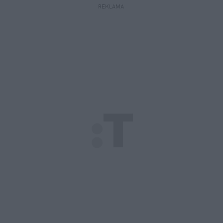
REKLAMA 