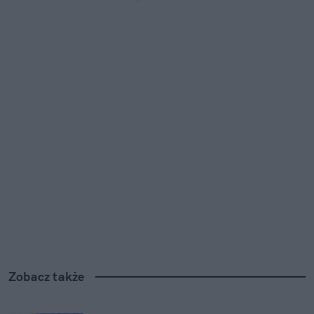
Zobacz także