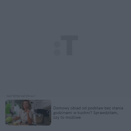
Domowy obiad od podstaw bez stania 
godzinami w kuchni? Sprawdziłam, 
czy to możliwe