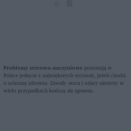
Problemy sercowo-naczyniowe
 pozostają w 
Polsce jednym z największych wyzwań, jeżeli chodzi 
o ochronę zdrowia. Zawały serca i udary niestety w 
wielu przypadkach kończą się zgonem.