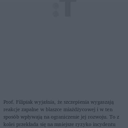
Prof. Filipiak wyjaśnia, że szczepienia wygaszają 
reakcje zapalne w blaszce miażdżycowej i w ten 
sposób wpływają na ograniczenie jej rozwoju. To z 
kolei przekłada się na mniejsze ryzyko incydentu 