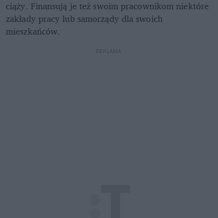
ciąży. Finansują je też swoim pracownikom niektóre 
zakłady pracy lub samorządy dla swoich 
mieszkańców.
REKLAMA 