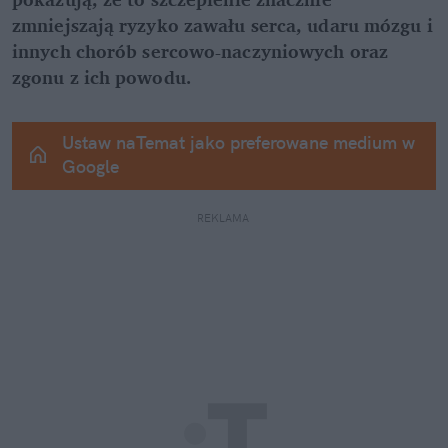
zmniejszają ryzyko zawału serca, udaru mózgu i 
innych chorób sercowo-naczyniowych oraz 
zgonu z ich powodu.
Ustaw naTemat jako preferowane medium w 
Google
REKLAMA 