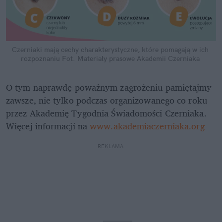
Czerniaki mają cechy charakterystyczne, które pomagają w ich 
rozpoznaniu
Fot. Materiały prasowe Akademii Czerniaka
O tym naprawdę poważnym zagrożeniu pamiętajmy 
zawsze, nie tylko podczas organizowanego co roku 
przez Akademię Tygodnia Świadomości Czerniaka. 
Więcej informacji na 
www.akademiaczerniaka.org
REKLAMA 