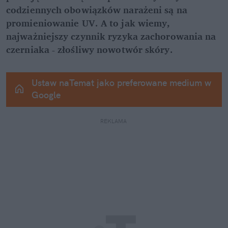
codziennych obowiązków narażeni są na 
promieniowanie UV. A to jak wiemy, 
najważniejszy czynnik ryzyka zachorowania na 
czerniaka - złośliwy nowotwór skóry.
Ustaw naTemat jako preferowane medium w 
Google
REKLAMA 