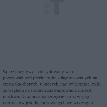
Są też pozytywy - zdecydowany wzrost 
przeżywalności pięcioletniej zdiagnozowanych na 
czerniaka chorych, u których jego wyleczenie, m.in. 
ze względu na stadium zaawansowania nie jest 
możliwe. Natomiast na szczęście coraz więcej 
czerniaków jest diagnozowanych we wczesnym 