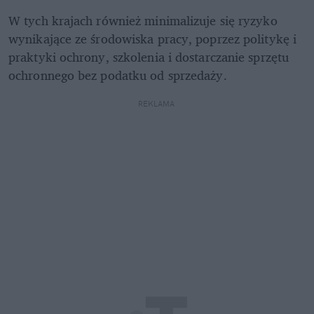
W tych krajach również minimalizuje się ryzyko 
wynikające ze środowiska pracy, poprzez politykę i 
praktyki ochrony, szkolenia i dostarczanie sprzętu 
ochronnego bez podatku od sprzedaży. 
REKLAMA 