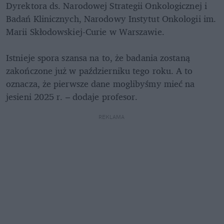
Dyrektora ds. Narodowej Strategii Onkologicznej i 
Badań Klinicznych, Narodowy Instytut Onkologii im. 
Marii Skłodowskiej-Curie w Warszawie.

Istnieje spora szansa na to, że badania zostaną 
zakończone już w październiku tego roku. A to 
oznacza, że pierwsze dane moglibyśmy mieć na 
jesieni 2025 r. – dodaje profesor.
REKLAMA 