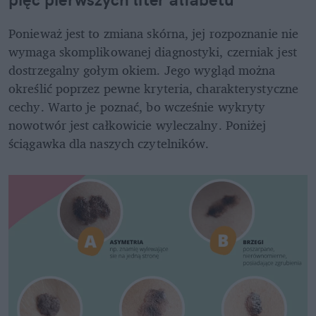
Ponieważ jest to zmiana skórna, jej rozpoznanie nie 
wymaga skomplikowanej diagnostyki, czerniak jest 
dostrzegalny gołym okiem. Jego wygląd można 
określić poprzez pewne kryteria, charakterystyczne 
cechy. Warto je poznać, bo wcześnie wykryty 
nowotwór jest całkowicie wyleczalny. Poniżej 
ściągawka dla naszych czytelników.