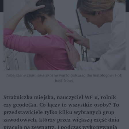
Podejrzane znamiona skórne warto pokazać dermatologowi
Fot. 
East News
Strażniczka miejska, nauczyciel WF-u, rolnik 
czy geodetka. Co łączy te wszystkie osoby? To 
przedstawiciele tylko kilku wybranych grup 
zawodowych, którzy przez większą część dnia 
pracują na zewnątrz. I podczas wykonywania 