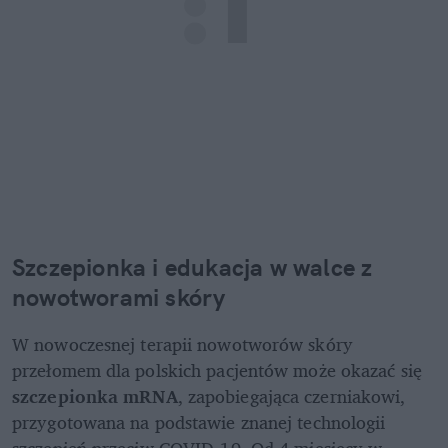
Szczepionka i edukacja w walce z 
nowotworami skóry
W nowoczesnej terapii nowotworów skóry 
przełomem dla polskich pacjentów może okazać się 
szczepionka mRNA
, zapobiegająca czerniakowi, 
przygotowana na podstawie znanej technologii 