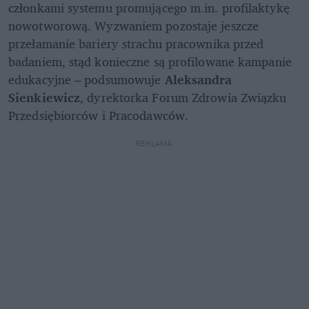
członkami systemu promującego m.in. profilaktykę 
nowotworową. Wyzwaniem pozostaje jeszcze 
przełamanie bariery strachu pracownika przed 
badaniem, stąd konieczne są profilowane kampanie 
edukacyjne – podsumowuje 
Aleksandra 
Sienkiewicz
, dyrektorka Forum Zdrowia Związku 
Przedsiębiorców i Pracodawców. 
REKLAMA 