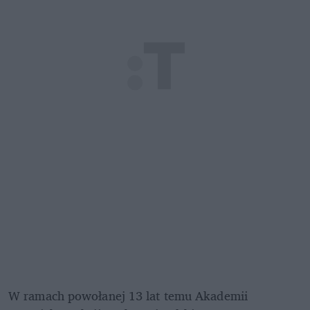
W ramach powołanej 13 lat temu Akademii 