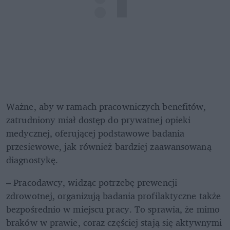
Ważne, aby w ramach pracowniczych benefitów, 
zatrudniony miał dostęp do prywatnej opieki 
medycznej, oferującej podstawowe badania 
przesiewowe, jak również bardziej zaawansowaną 
diagnostykę.
– Pracodawcy, widząc potrzebę prewencji 
zdrowotnej, organizują badania profilaktyczne także 
bezpośrednio w miejscu pracy. To sprawia, że mimo 
braków w prawie, coraz częściej stają się aktywnymi 