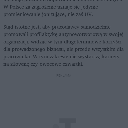
W Polsce za zagrożenie uznaje się jedynie 
promieniowanie jonizujące, nie zaś UV. 
Stąd istotne jest, aby pracodawcy samodzielnie 
promowali profilaktykę antynowotworową w swojej 
organizacji, widząc w tym długoterminowe korzyści 
dla prowadzonego biznesu, ale przede wszystkim dla 
pracownika. W tym zakresie nie wystarczą karnety 
na siłownię czy owocowe czwartki. 
REKLAMA 