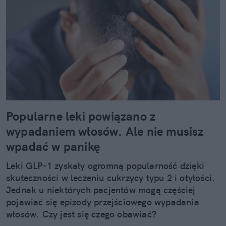
Popularne leki powiązano z
wypadaniem włosów. Ale nie musisz
wpadać w panikę
Leki GLP-1 zyskały ogromną popularność dzięki
skuteczności w leczeniu cukrzycy typu 2 i otyłości.
Jednak u niektórych pacjentów mogą częściej
pojawiać się epizody przejściowego wypadania
włosów. Czy jest się czego obawiać?