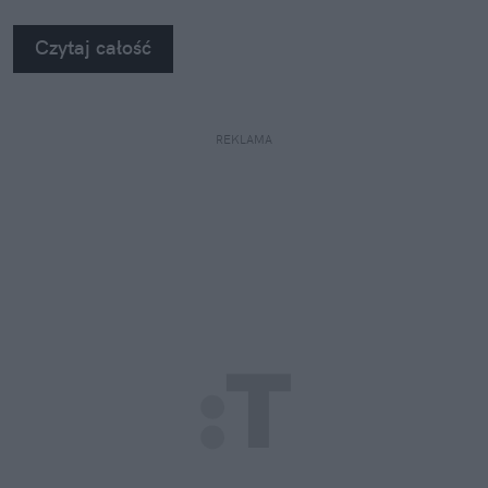
Czytaj całość
REKLAMA