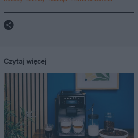
Czytaj więcej