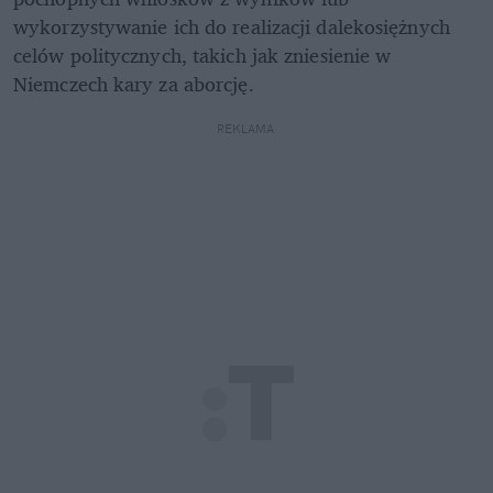
wykorzystywanie ich do realizacji dalekosiężnych 
celów politycznych, takich jak zniesienie w 
Niemczech kary za aborcję.
REKLAMA 