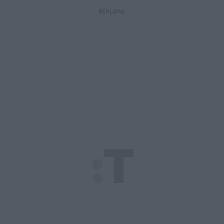
REKLAMA 