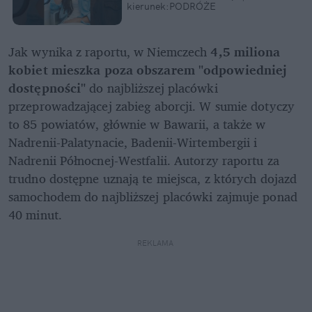
kierunek:PODRÓŻE
Jak wynika z raportu, w Niemczech 
4,5 miliona 
kobiet mieszka poza obszarem "odpowiedniej 
dostępności" 
do najbliższej placówki 
przeprowadzającej zabieg aborcji. W sumie dotyczy 
to 85 powiatów, głównie w Bawarii, a także w 
Nadrenii-Palatynacie, Badenii-Wirtembergii i 
Nadrenii Północnej-Westfalii. Autorzy raportu za 
trudno dostępne uznają te miejsca, z których dojazd 
samochodem do najbliższej placówki zajmuje ponad 
40 minut.
REKLAMA 