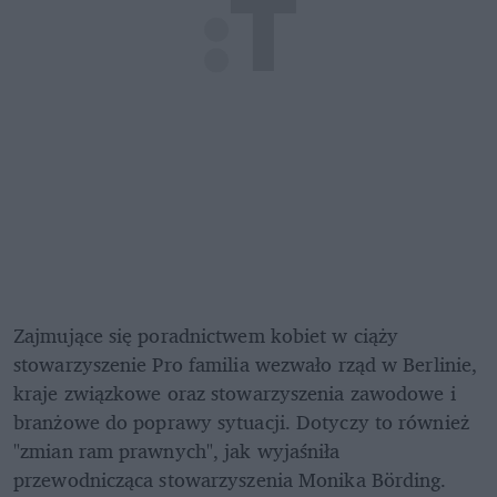
Zajmujące się poradnictwem kobiet w ciąży 
stowarzyszenie Pro familia wezwało rząd w Berlinie, 
kraje związkowe oraz stowarzyszenia zawodowe i 
branżowe do poprawy sytuacji. Dotyczy to również 
"zmian ram prawnych", jak wyjaśniła 
przewodnicząca stowarzyszenia Monika Börding. 