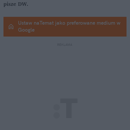
pisze DW.
Ustaw naTemat jako preferowane medium w 
Google
REKLAMA 