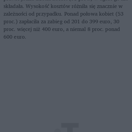
składała. Wysokość kosztów różniła się znacznie w 
zależności od przypadku. Ponad połowa kobiet (53 
proc.) zapłaciła za zabieg od 201 do 399 euro, 30 
proc. więcej niż 400 euro, a niemal 8 proc. ponad 
600 euro.