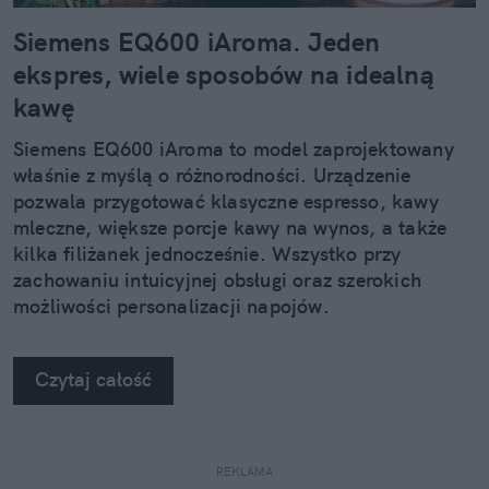
Siemens EQ600 iAroma. Jeden
ekspres, wiele sposobów na idealną
kawę
Siemens EQ600 iAroma to model zaprojektowany
właśnie z myślą o różnorodności. Urządzenie
pozwala przygotować klasyczne espresso, kawy
mleczne, większe porcje kawy na wynos, a także
kilka filiżanek jednocześnie. Wszystko przy
zachowaniu intuicyjnej obsługi oraz szerokich
możliwości personalizacji napojów.
Czytaj całość
REKLAMA