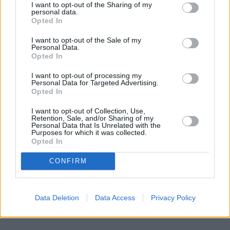
I want to opt-out of the Sharing of my
personal data.
Opted In
I want to opt-out of the Sale of my
Personal Data.
Opted In
I want to opt-out of processing my
Personal Data for Targeted Advertising.
Opted In
I want to opt-out of Collection, Use,
Retention, Sale, and/or Sharing of my
Personal Data that Is Unrelated with the
Purposes for which it was collected.
Opted In
CONFIRM
Data Deletion
Data Access
Privacy Policy