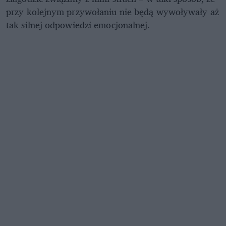
przy kolejnym przywołaniu nie będą wywoływały aż
tak silnej odpowiedzi emocjonalnej.