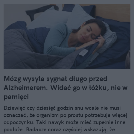
Mózg wysyła sygnał długo przed
Alzheimerem. Widać go w łóżku, nie w
pamięci
Dziewięć czy dziesięć godzin snu wcale nie musi
oznaczać, że organizm po prostu potrzebuje więcej
odpoczynku. Taki nawyk może mieć zupełnie inne
podłoże. Badacze coraz częściej wskazują, że