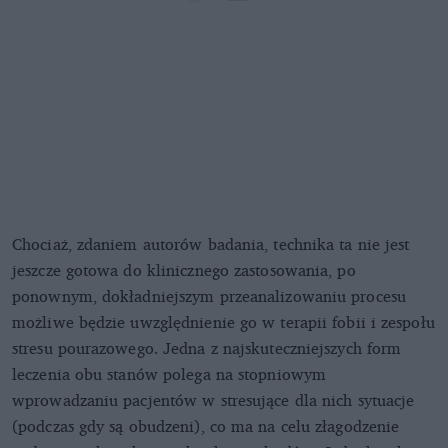
Chociaż, zdaniem autorów badania, technika ta nie jest
jeszcze gotowa do klinicznego zastosowania, po
ponownym, dokładniejszym przeanalizowaniu procesu
możliwe będzie uwzględnienie go w terapii fobii i zespołu
stresu pourazowego. Jedna z najskuteczniejszych form
leczenia obu stanów polega na stopniowym
wprowadzaniu pacjentów w stresujące dla nich sytuacje
(podczas gdy są obudzeni), co ma na celu złagodzenie