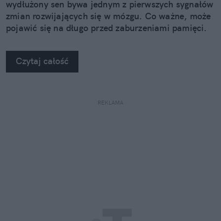
wydłużony sen bywa jednym z pierwszych sygnałów
zmian rozwijających się w mózgu. Co ważne, może
pojawić się na długo przed zaburzeniami pamięci.
Czytaj całość
REKLAMA