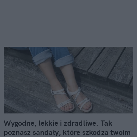
Wygodne, lekkie i zdradliwe. Tak
poznasz sandały, które szkodzą twoim