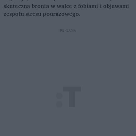
skuteczną bronią w walce z fobiami i objawami
zespołu stresu pourazowego.
REKLAMA