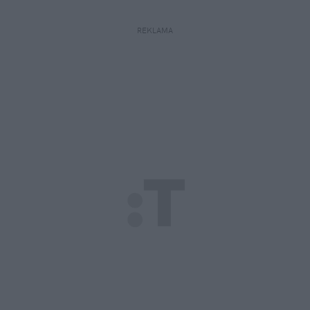
REKLAMA