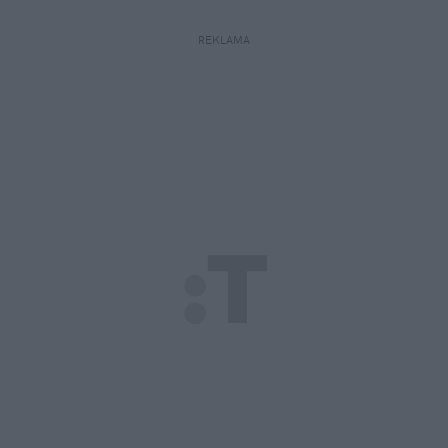
REKLAMA