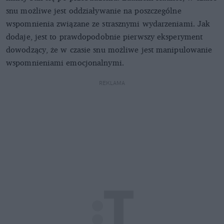
snu możliwe jest oddziaływanie na poszczególne
wspomnienia związane ze strasznymi wydarzeniami. Jak
dodaje, jest to prawdopodobnie pierwszy eksperyment
dowodzący, że w czasie snu możliwe jest manipulowanie
wspomnieniami emocjonalnymi.
REKLAMA