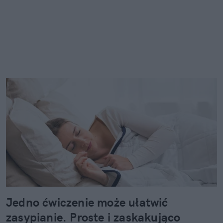
Jedno ćwiczenie może ułatwić
zasypianie. Proste i zaskakująco