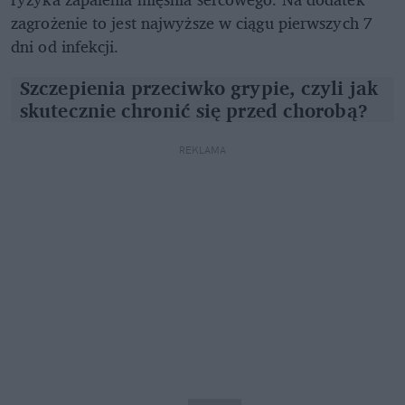
zagrożenie to jest najwyższe w ciągu pierwszych 7
dni od infekcji.
Szczepienia przeciwko grypie, czyli jak
skutecznie chronić się przed chorobą?
REKLAMA