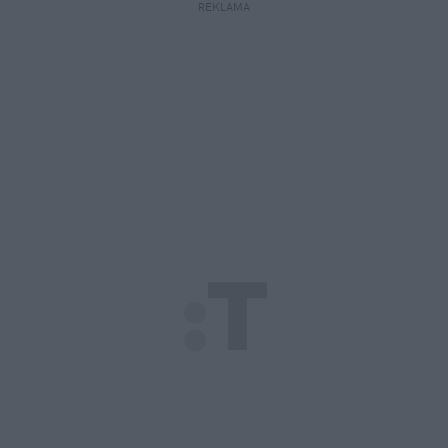
REKLAMA