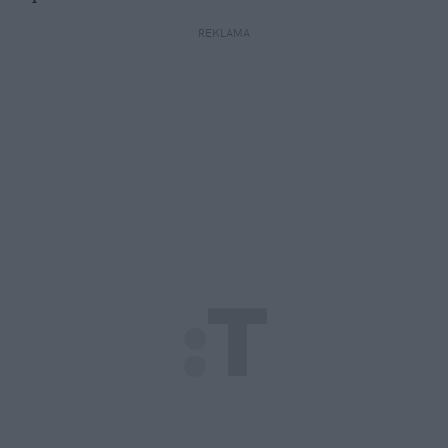
REKLAMA