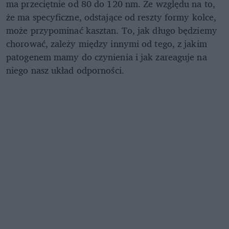
ma przeciętnie od 80 do 120 nm. Ze względu na to,
że ma specyficzne, odstające od reszty formy kolce,
może przypominać kasztan. To, jak długo będziemy
chorować, zależy między innymi od tego, z jakim
patogenem mamy do czynienia i jak zareaguje na
niego nasz układ odporności.