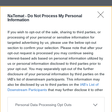
NaTemat -
Do Not Process My Personal
Information
If you wish to opt-out of the sale, sharing to third parties, or
processing of your personal or sensitive information for
targeted advertising by us, please use the below opt-out
section to confirm your selection. Please note that after your
opt-out request is processed you may continue seeing
interest-based ads based on personal information utilized by
us or personal information disclosed to third parties prior to
your opt-out. You may separately opt-out of the further
disclosure of your personal information by third parties on the
IAB’s list of downstream participants. This information may
also be disclosed by us to third parties on the
IAB’s List of
Downstream Participants
that may further disclose it to other
third parties.
Pociągiem z Polski do Włoch?!
Nowość od PKP Intercity! |
Personal Data Processing Opt Outs
kierunek:PODRÓŻE