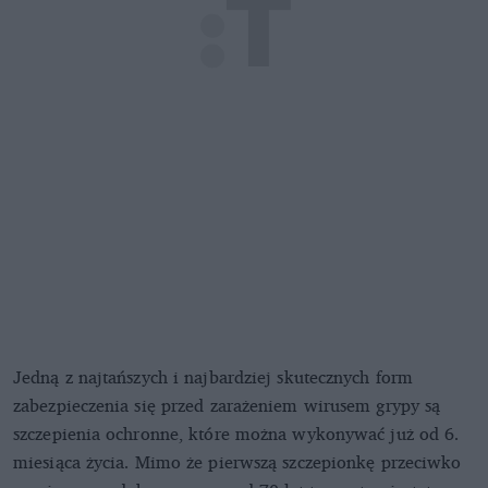
Jedną z najtańszych i najbardziej skutecznych form
zabezpieczenia się przed zarażeniem wirusem grypy są
szczepienia ochronne, które można wykonywać już od 6.
miesiąca życia. Mimo że pierwszą szczepionkę przeciwko