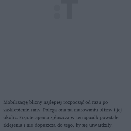
Mobilizację blizny najlepiej rozpocząć od razu po
zasklepieniu rany. Polega ona na masowaniu blizny i jej
okolic. Fizjoterapeuta spłaszcza w ten sposób powstałe
sklejenia i nie dopuszcza do tego, by się utwardziły.