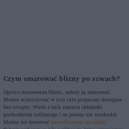
Czym smarować blizny po szwach?
Oprócz masowania blizny, należy ją smarować.
Można wykorzystać w tym celu preparaty dostępne
bez recepty. Wiele z nich zawiera składniki
pochodzenia roślinnego i na pewno nie zaszkodzi.
Można też stosować
szczotkowanie na sucho
.