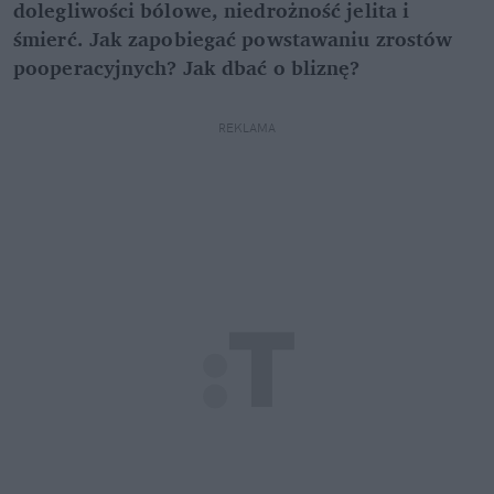
dolegliwości bólowe, niedrożność jelita i
śmierć. Jak zapobiegać powstawaniu zrostów
pooperacyjnych? Jak dbać o bliznę?
REKLAMA