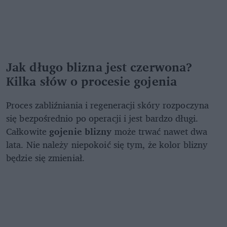
Jak długo blizna jest czerwona?
Kilka słów o procesie gojenia
Proces zabliźniania i regeneracji skóry rozpoczyna
się bezpośrednio po operacji i jest bardzo długi.
Całkowite
gojenie blizny
może trwać nawet dwa
lata. Nie należy niepokoić się tym, że kolor blizny
będzie się zmieniał.