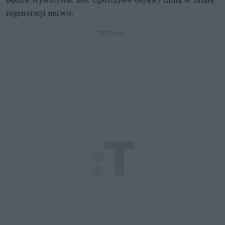
regeneracji nerwu.
REKLAMA