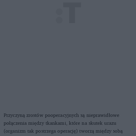
Przyczyną zrostów pooperacyjnych są nieprawidłowe
połączenia między tkankami, które na skutek urazu
(organizm tak postrzega operację) tworzą między sobą