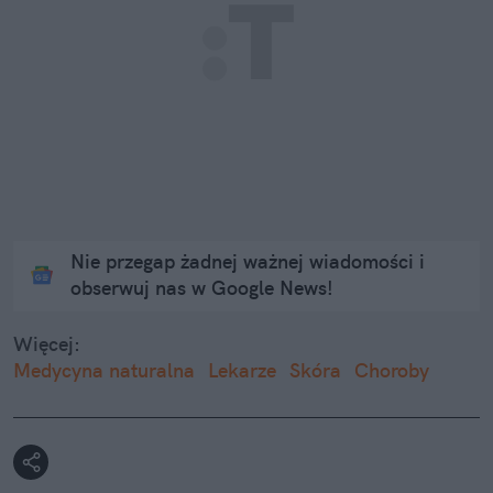
Nie przegap żadnej ważnej wiadomości i
obserwuj nas w Google News!
Więcej:
Medycyna naturalna
Lekarze
Skóra
Choroby