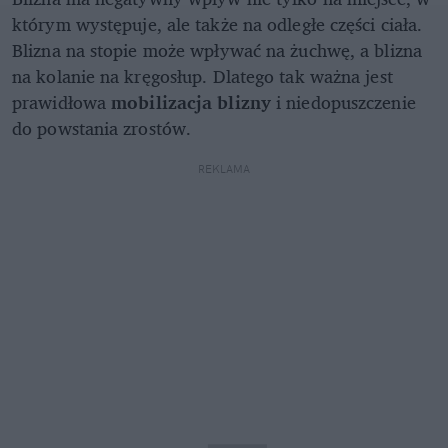
którym występuje, ale także na odległe części ciała.
Blizna na stopie może wpływać na żuchwę, a blizna
na kolanie na kręgosłup. Dlatego tak ważna jest
prawidłowa
mobilizacja blizny
i niedopuszczenie
do powstania zrostów.
REKLAMA