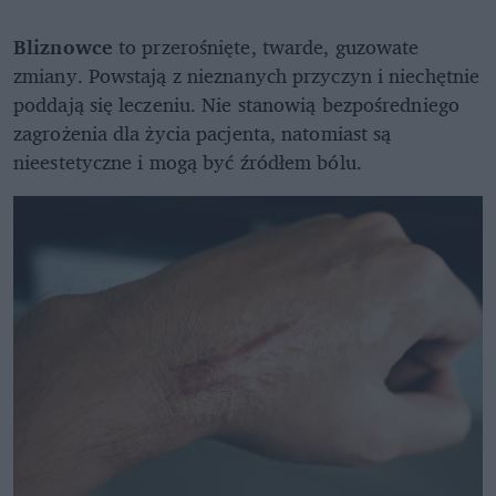
Bliznowce
to przerośnięte, twarde, guzowate
zmiany. Powstają z nieznanych przyczyn i niechętnie
poddają się leczeniu. Nie stanowią bezpośredniego
zagrożenia dla życia pacjenta, natomiast są
nieestetyczne i mogą być źródłem bólu.