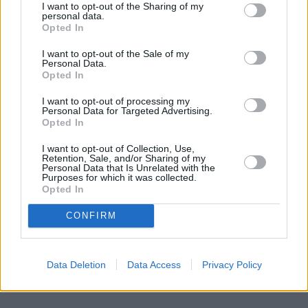
I want to opt-out of the Sharing of my
personal data.
Opted In
I want to opt-out of the Sale of my
Personal Data.
Opted In
I want to opt-out of processing my
Personal Data for Targeted Advertising.
Opted In
I want to opt-out of Collection, Use,
Retention, Sale, and/or Sharing of my
Personal Data that Is Unrelated with the
Purposes for which it was collected.
Opted In
CONFIRM
Data Deletion
Data Access
Privacy Policy