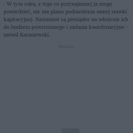
- W tym roku, z tego co przynajmniej ja mogę 
powiedzieć, nie ma planu podniesienia samej stawki 
kapitacyjnej. Natomiast są pieniądze na włożenie ich 
do budżetu powierzonego i zadania koordynacyjne - 
mówił Karaszewski.
REKLAMA 