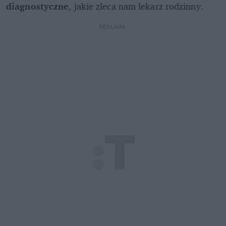
diagnostyczne
, jakie zleca nam lekarz rodzinny. 
REKLAMA 