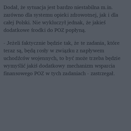
Dodał, że sytuacja jest bardzo niestabilna m.in. 
zarówno dla systemu opieki zdrowotnej, jak i dla 
całej Polski. Nie wykluczył jednak, że jakieś 
dodatkowe środki do POZ popłyną.
- Jeżeli faktycznie będzie tak, że te zadania, które 
teraz są, będą rosły w związku z napływem 
uchodźców wojennych, to być może trzeba będzie 
wymyślić jakiś dodatkowy mechanizm wsparcia 
finansowego POZ w tych zadaniach - zastrzegał.