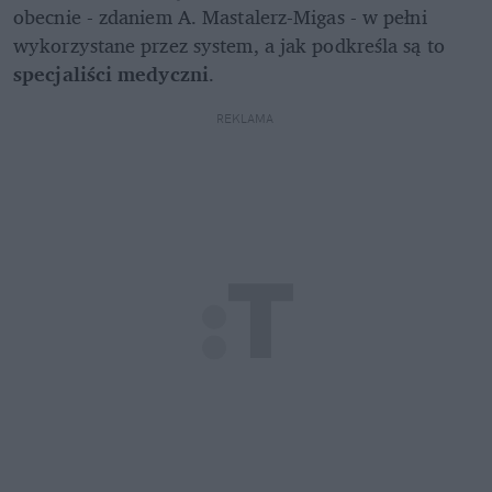
obecnie - zdaniem A. Mastalerz-Migas - w pełni 
wykorzystane przez system, a jak podkreśla są to 
specjaliści medyczni
. 
REKLAMA 