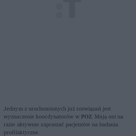
Jednym z uruchomionych już rozwiązań jest 
wyznaczenie koordynatorów w 
POZ
. Mają oni na 
razie aktywnie zapraszać pacjentów na badania 
profilaktyczne.