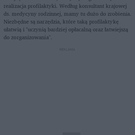
realizacja profilaktyki. Według konsultant krajowej 
ds. medycyny rodzinnej, mamy tu dużo do zrobienia. 
Niezbędne są narzędzia, które taką profilaktykę 
ułatwią i "uczynią bardziej opłacalną oraz łatwiejszą 
do zorganizowania".
REKLAMA 