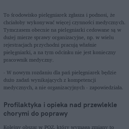
To środowisko pielęgniarek zgłasza i podnosi, że 
chciałoby wykonywać więcej czynności medycznych. 
Tymczasem obecnie na pielęgniarki cedowane są w 
dużej mierze sprawy organizacyjne, np. w wielu 
rejestracjach przychodni pracują właśnie 
pielęgniarki, a na tym odcinku nie jest konieczny 
pracownik medyczny.
- W nowym rozdaniu dla pań pielęgniarek będzie 
dużo zadań wynikających z kompetencji 
medycznych, a nie organizacyjnych - zapowiedziała.
Profilaktyka i opieka nad przewlekle 
chorymi do poprawy
Kolejny obszar w POZ, który wymaga zmiany to 