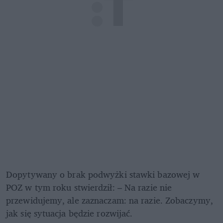
Dopytywany o brak podwyżki stawki bazowej w 
POZ w tym roku stwierdził: – Na razie nie 
przewidujemy, ale zaznaczam: na razie. Zobaczymy, 
jak się sytuacja będzie rozwijać. 