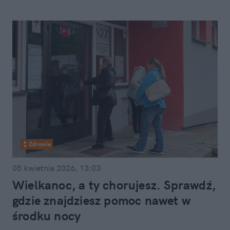
Zdrowie
05 kwietnia 2026, 13:03
Wielkanoc, a ty chorujesz. Sprawdź,
gdzie znajdziesz pomoc nawet w
środku nocy