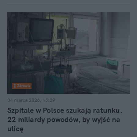
Zdrowie
04 marca 2026, 15:29
Szpitale w Polsce szukają ratunku.
22 miliardy powodów, by wyjść na
ulicę