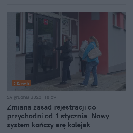
Zdrowie
29 grudnia 2025, 18:59
Zmiana zasad rejestracji do
przychodni od 1 stycznia. Nowy
system kończy erę kolejek