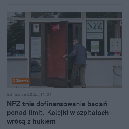
Zdrowie
23 marca 2026, 11:21
NFZ tnie dofinansowanie badań
ponad limit. Kolejki w szpitalach
wrócą z hukiem