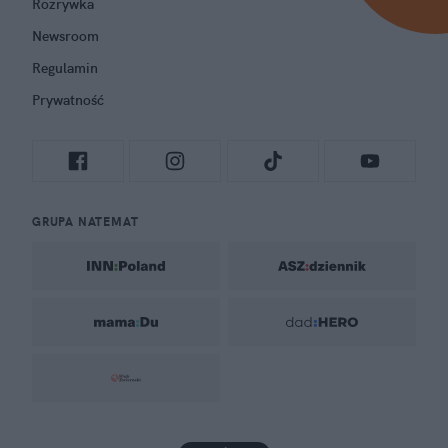
Rozrywka
Newsroom
Regulamin
Prywatność
GRUPA NATEMAT