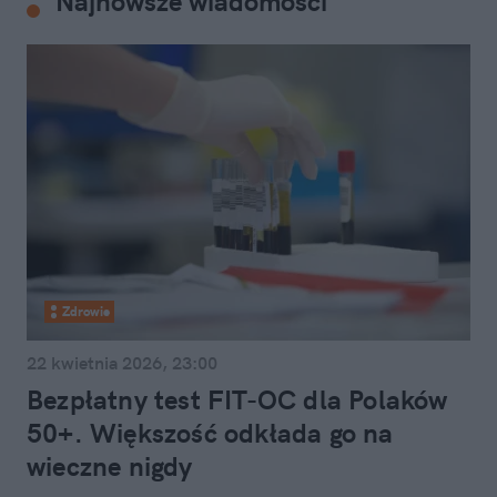
Najnowsze wiadomości
Zdrowie
22 kwietnia 2026, 23:00
Bezpłatny test FIT-OC dla Polaków
50+. Większość odkłada go na
wieczne nigdy