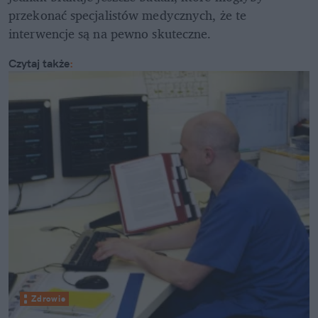
przekonać specjalistów medycznych, że te 
interwencje są na pewno skuteczne.
Czytaj także
:
Zdrowie