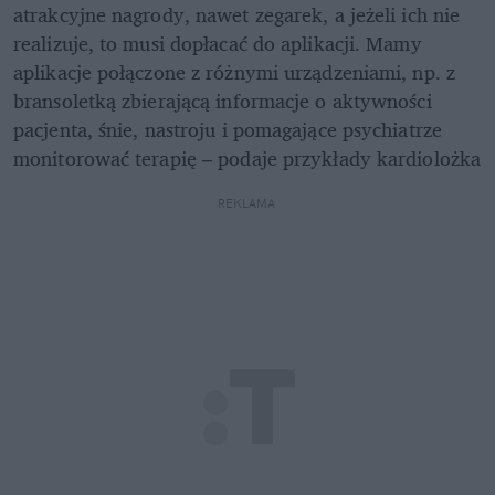
atrakcyjne nagrody, nawet zegarek, a jeżeli ich nie 
realizuje, to musi dopłacać do aplikacji. Mamy 
aplikacje połączone z różnymi urządzeniami, np. z 
bransoletką zbierającą informacje o aktywności 
pacjenta, śnie, nastroju i pomagające psychiatrze 
monitorować terapię – podaje przykłady kardiolożka
REKLAMA 