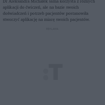
Dr Aleksandra Michałek sama korzysta z różnych 
aplikacji do ćwiczeń, ale na bazie swoich 
doświadczeń i potrzeb pacjentów postanowiła 
stworzyć aplikację na miarę swoich pacjentów.
REKLAMA 