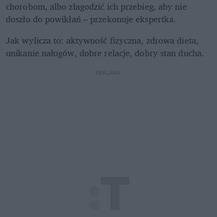
chorobom, albo złagodzić ich przebieg, aby nie 
doszło do powikłań – przekonuje ekspertka.
Jak wylicza to: aktywność fizyczna, zdrowa dieta, 
unikanie nałogów, dobre relacje, dobry stan ducha. 
REKLAMA 