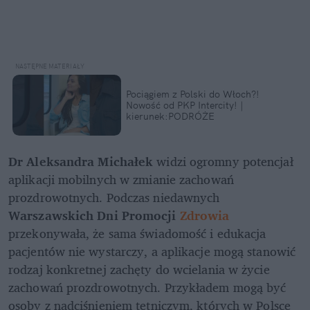
Pociągiem z Polski do Włoch?!  
Nowość od PKP Intercity! | 
kierunek:PODRÓŻE
Dr Aleksandra Michałek
 widzi ogromny potencjał 
aplikacji mobilnych w zmianie zachowań 
prozdrowotnych. Podczas niedawnych 
Warszawskich Dni Promocji 
Zdrowia
przekonywała, że sama świadomość i edukacja 
pacjentów nie wystarczy, a aplikacje mogą stanowić 
rodzaj konkretnej zachęty do wcielania w życie 
zachowań prozdrowotnych. Przykładem mogą być 
osoby z nadciśnieniem tętniczym, których w Polsce 