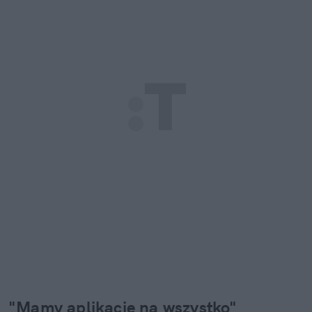
"Mamy aplikacje na wszystko"