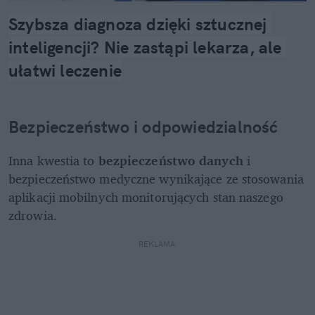
Szybsza diagnoza dzięki sztucznej 
inteligencji? Nie zastąpi lekarza, ale 
ułatwi leczenie
Bezpieczeństwo i odpowiedzialność
Inna kwestia to 
bezpieczeństwo danych
 i 
bezpieczeństwo medyczne wynikające ze stosowania 
aplikacji mobilnych monitorujących stan naszego 
zdrowia.
REKLAMA 