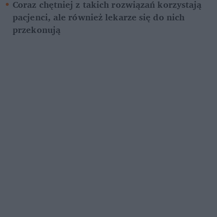
Coraz chętniej z takich rozwiązań korzystają 
pacjenci, ale również lekarze się do nich 
przekonują