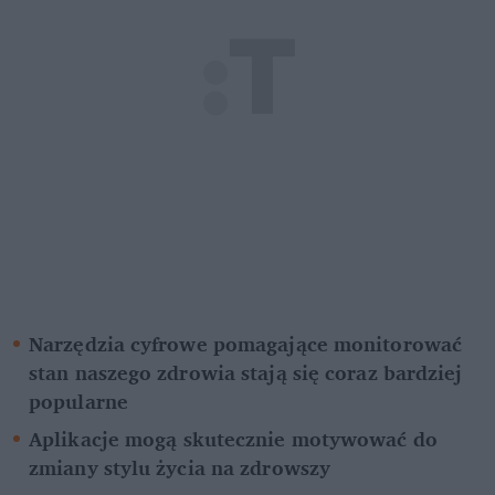
Narzędzia cyfrowe pomagające monitorować 
stan naszego zdrowia stają się coraz bardziej 
popularne
Aplikacje mogą skutecznie motywować do 
zmiany stylu życia na zdrowszy