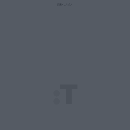
REKLAMA 