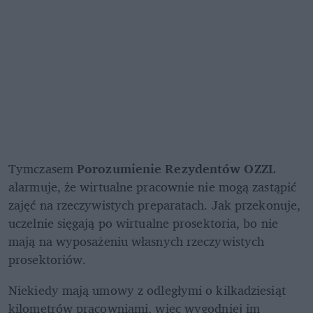
Tymczasem 
Porozumienie Rezydentów OZZL
alarmuje, że wirtualne pracownie nie mogą zastąpić 
zajęć na rzeczywistych preparatach. Jak przekonuje, 
uczelnie sięgają po wirtualne prosektoria, bo nie 
mają na wyposażeniu własnych rzeczywistych 
prosektoriów. 
Niekiedy mają umowy z odległymi o kilkadziesiąt 
kilometrów pracowniami, więc wygodniej im 