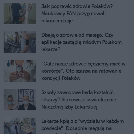
Jak poprawić zdrowie Polaków? 
Naukowcy PAN przygotowali 
rekomendacje
Dbają o zdrowie od małego. Czy 
aplikacje zastąpią młodym Polakom 
lekarza?
"Całe nasze zdrowie będziemy mieć w 
komórce". Oto szansa na ratowanie 
kondycji Polaków
Szkoły zawodowe będą kształcić 
lekarzy? Stanowcze oświadczenie 
Naczelnej Izby Lekarskiej
Lekarze kpią z z "wydziału w każdym 
powiecie". Dosadnie reagują na 