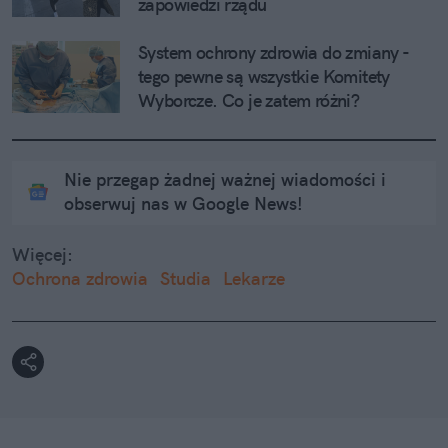
zapowiedzi rządu
System ochrony zdrowia do zmiany - 
tego pewne są wszystkie Komitety 
Wyborcze. Co je zatem różni?
Nie przegap żadnej ważnej wiadomości i
obserwuj nas w Google News!
Więcej:
Ochrona zdrowia
Studia
Lekarze