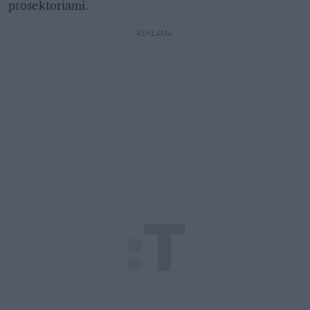
prosektoriami.
REKLAMA 