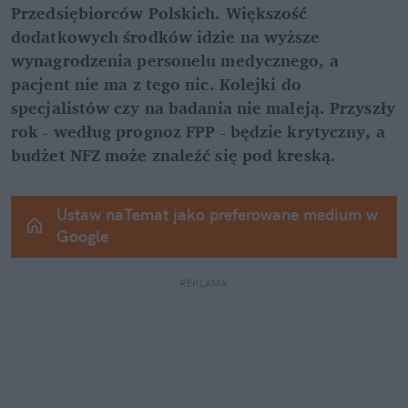
Przedsiębiorców Polskich. Większość 
dodatkowych środków idzie na wyższe 
wynagrodzenia personelu medycznego, a 
pacjent nie ma z tego nic. Kolejki do 
specjalistów czy na badania nie maleją. Przyszły 
rok - według prognoz FPP - będzie krytyczny, a 
budżet NFZ może znaleźć się pod kreską.
Ustaw naTemat jako preferowane medium w 
Google
REKLAMA 