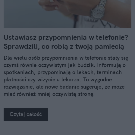
Ustawiasz przypomnienia w telefonie?
Sprawdzili, co robią z twoją pamięcią
Dla wielu osób przypomnienia w telefonie stały się
czymś równie oczywistym jak budzik. Informują o
spotkaniach, przypominają o lekach, terminach
płatności czy wizycie u lekarza. To wygodne
rozwiązanie, ale nowe badanie sugeruje, że może
mieć również mniej oczywistą stronę.
Czytaj całość