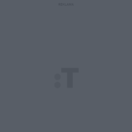
REKLAMA