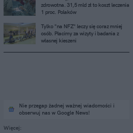
zdrowotna. 31,5 mld zł to koszt leczenia 
1 proc. Polaków
Tylko "na NFZ" leczy się coraz mniej 
osób. Płacimy za wizyty i badania z 
własnej kieszeni
Nie przegap żadnej ważnej wiadomości i
obserwuj nas w Google News!
Więcej: