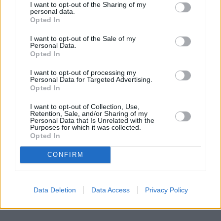
I want to opt-out of the Sharing of my
personal data.
Opted In
I want to opt-out of the Sale of my
Personal Data.
Opted In
I want to opt-out of processing my
Personal Data for Targeted Advertising.
Opted In
I want to opt-out of Collection, Use,
Retention, Sale, and/or Sharing of my
Personal Data that Is Unrelated with the
Purposes for which it was collected.
Opted In
CONFIRM
Data Deletion
Data Access
Privacy Policy