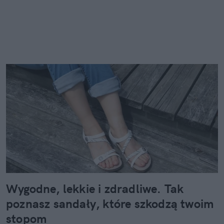
Wygodne, lekkie i zdradliwe. Tak
poznasz sandały, które szkodzą twoim
stopom