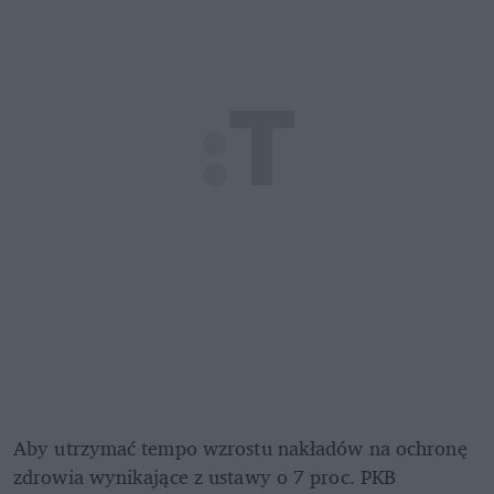
Aby utrzymać tempo wzrostu nakładów na ochronę 
zdrowia wynikające z ustawy o 7 proc. PKB 