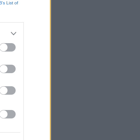
B’s List of