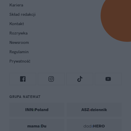
Kariera
Skład redakcji
Kontakt
Rozrywka
Newsroom
Regulamin
Prywatność
GRUPA NATEMAT