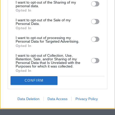
I want to opt-out of the Sharing of my
personal data.
Opted In
I want to opt-out of the Sale of my
Personal Data.
Rozwiń
Opted In
I want to opt-out of processing my
Personal Data for Targeted Advertising.
Opted In
REKLAMA
I want to opt-out of Collection, Use,
Retention, Sale, and/or Sharing of my
Personal Data that Is Unrelated with the
Purposes for which it was collected.
Opted In
CONFIRM
Data Deletion
Data Access
Privacy Policy