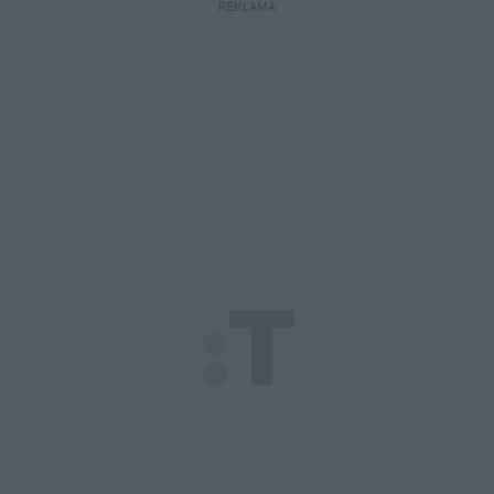
REKLAMA