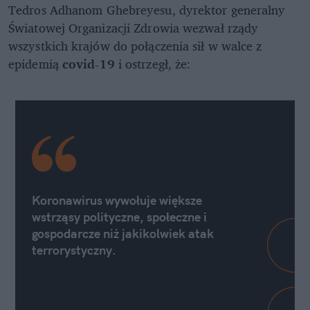
Tedros Adhanom Ghebreyesu, dyrektor generalny
Światowej Organizacji Zdrowia wezwał rządy
wszystkich krajów do połączenia sił w walce z
epidemią
covid-19
i ostrzegł, że:
Koronawirus wywołuje większe
wstrząsy polityczne, społeczne i
gospodarcze niż jakikolwiek atak
terrorystyczny.