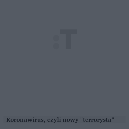
Koronawirus, czyli nowy "terrorysta"