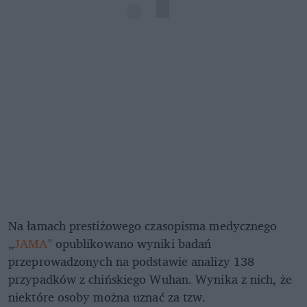
Na łamach prestiżowego czasopisma medycznego
„
JAMA
" opublikowano wyniki badań
przeprowadzonych na podstawie analizy 138
przypadków z chińskiego Wuhan. Wynika z nich, że
niektóre osoby można uznać za tzw.