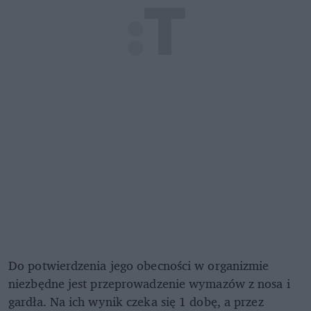
Do potwierdzenia jego obecności w organizmie
niezbędne jest przeprowadzenie wymazów z nosa i
gardła. Na ich wynik czeka się 1 dobę, a przez