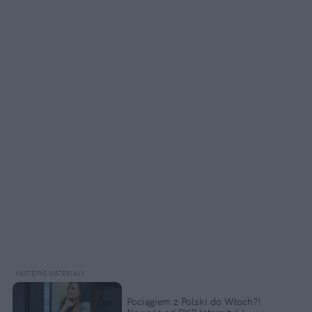
Pociągiem z Polski do Włoch?!