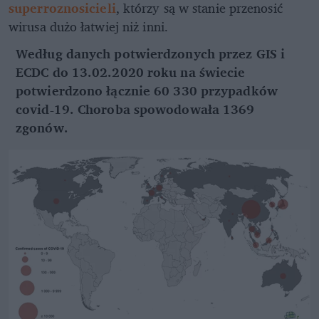
superroznosicieli
, którzy są w stanie przenosić
wirusa dużo łatwiej niż inni.
Według danych potwierdzonych przez GIS i
ECDC do 13.02.2020 roku na świecie
potwierdzono łącznie 60 330 przypadków
covid-19. Choroba spowodowała 1369
zgonów.