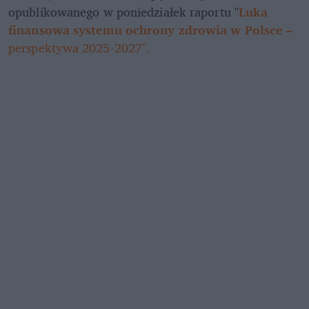
opublikowanego w poniedziałek raportu "
Luka 
finansowa systemu ochrony zdrowia w Polsce –
perspektywa 2025-2027".