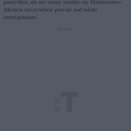
pomysłem, ale nie mamy wiedzy czy Ministerstwo 
Zdrowia rzeczywiście pracuje nad takim 
rozwiązaniem". 
REKLAMA 