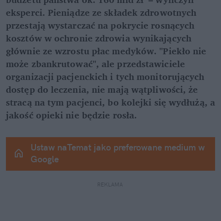
eksperci. Pieniądze ze składek zdrowotnych 
przestają wystarczać na pokrycie rosnących 
kosztów w ochronie zdrowia wynikających 
głównie ze wzrostu płac medyków. "Piekło nie 
może zbankrutować", ale przedstawiciele 
organizacji pacjenckich i tych monitorujących 
dostęp do leczenia, nie mają wątpliwości, że 
stracą na tym pacjenci, bo kolejki się wydłużą, a 
jakość opieki nie będzie rosła.
Ustaw naTemat jako preferowane medium w 
Google
REKLAMA 