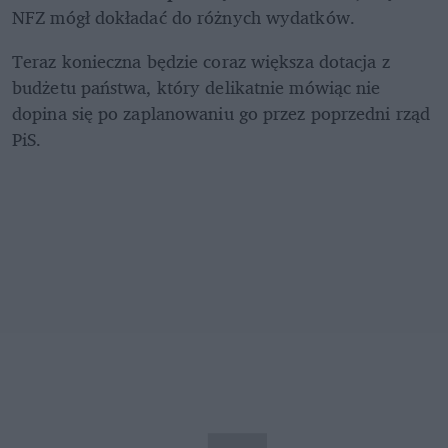
NFZ mógł dokładać do różnych wydatków. 
Teraz konieczna będzie coraz większa dotacja z 
budżetu państwa, który delikatnie mówiąc nie 
dopina się po zaplanowaniu go przez poprzedni rząd 
PiS.