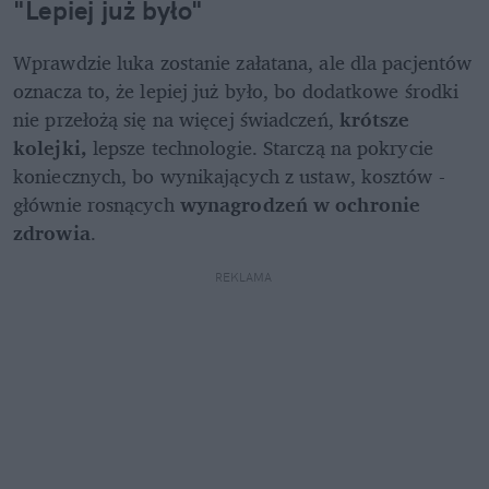
"Lepiej już było"
Wprawdzie luka zostanie załatana, ale dla pacjentów 
oznacza to, że lepiej już było, bo dodatkowe środki 
nie przełożą się na więcej świadczeń, 
krótsze 
kolejki,
 lepsze technologie. Starczą na pokrycie 
koniecznych, bo wynikających z ustaw, kosztów - 
głównie rosnących 
wynagrodzeń w ochronie 
zdrowia
.
REKLAMA 