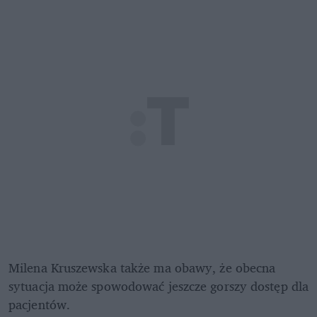
Milena Kruszewska także ma obawy, że obecna 
sytuacja może spowodować jeszcze gorszy dostęp dla 
pacjentów.