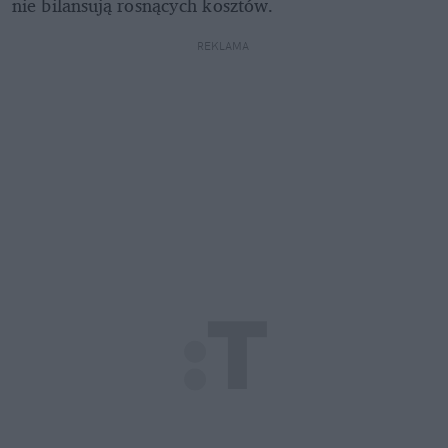
nie bilansują rosnących kosztów.
REKLAMA 