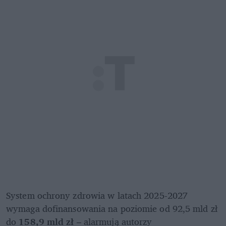
System ochrony zdrowia w latach 2025-2027 
wymaga dofinansowania na poziomie od 92,5 mld zł 
do
 158,9 mld zł 
– alarmują autorzy 