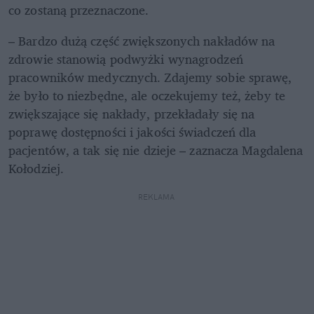
co zostaną przeznaczone. 
– Bardzo dużą część zwiększonych nakładów na 
zdrowie stanowią podwyżki wynagrodzeń 
pracowników medycznych. Zdajemy sobie sprawę, 
że było to niezbędne, ale oczekujemy też, żeby te 
zwiększające się nakłady, przekładały się na 
poprawę dostępności i jakości świadczeń dla 
pacjentów, a tak się nie dzieje – zaznacza Magdalena 
Kołodziej.
REKLAMA 