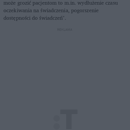
może grozić pacjentom to m.in. wydłużenie czasu 
oczekiwania na świadczenia, pogorszenie 
dostępności do świadczeń".
REKLAMA 