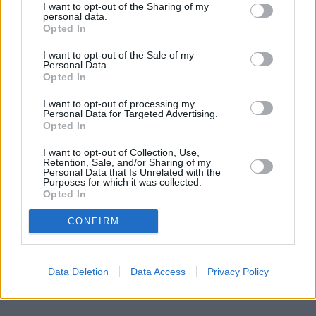
I want to opt-out of the Sharing of my
personal data.
Opted In
I want to opt-out of the Sale of my
Personal Data.
Opted In
I want to opt-out of processing my
Personal Data for Targeted Advertising.
Opted In
I want to opt-out of Collection, Use,
Retention, Sale, and/or Sharing of my
Personal Data that Is Unrelated with the
Purposes for which it was collected.
Opted In
CONFIRM
Data Deletion
Data Access
Privacy Policy