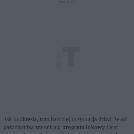
REKLAMA 
Jak podkreśla, tym bardziej ta sytuacja dziwi, że od 
października zmienił się 
program lekowy
 i jest 