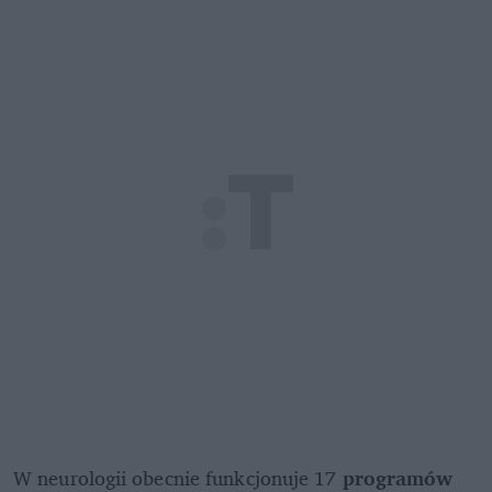
W neurologii obecnie funkcjonuje 17 
programów 