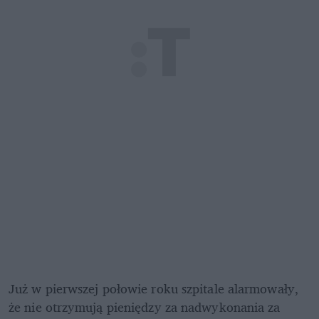
Już w pierwszej połowie roku szpitale alarmowały, 
że nie otrzymują pieniędzy za nadwykonania za 