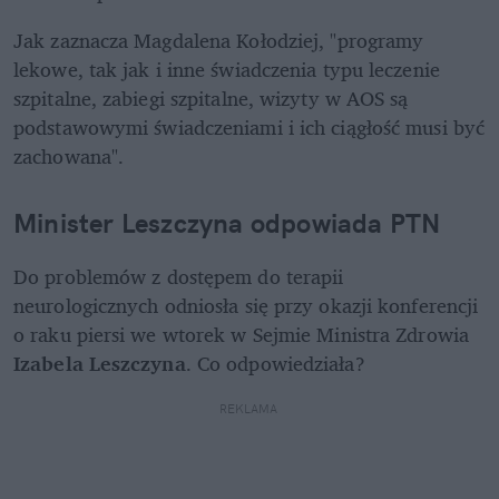
Jak zaznacza Magdalena Kołodziej, "programy 
lekowe, tak jak i inne świadczenia typu leczenie 
szpitalne, zabiegi szpitalne, wizyty w AOS są 
podstawowymi świadczeniami i ich ciągłość musi być 
zachowana".
Minister Leszczyna odpowiada PTN
Do problemów z dostępem do terapii 
neurologicznych odniosła się przy okazji konferencji 
o raku piersi we wtorek w Sejmie Ministra Zdrowia 
Izabela Leszczyna
. Co odpowiedziała?
REKLAMA 