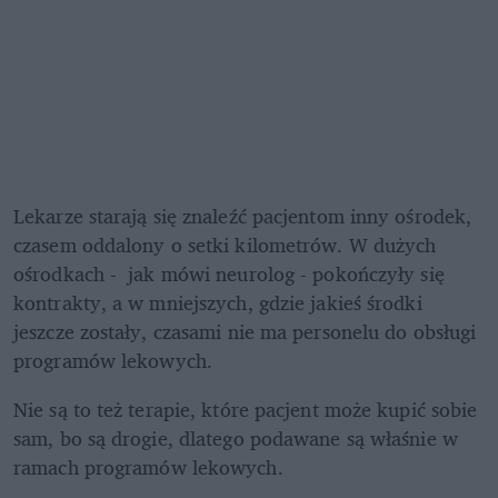
Lekarze starają się znaleźć pacjentom inny ośrodek, 
czasem oddalony o setki kilometrów. W dużych 
ośrodkach -  jak mówi neurolog - pokończyły się 
kontrakty, a w mniejszych, gdzie jakieś środki 
jeszcze zostały, czasami nie ma personelu do obsługi 
programów lekowych.
Nie są to też terapie, które pacjent może kupić sobie 
sam, bo są drogie, dlatego podawane są właśnie w 
ramach programów lekowych.