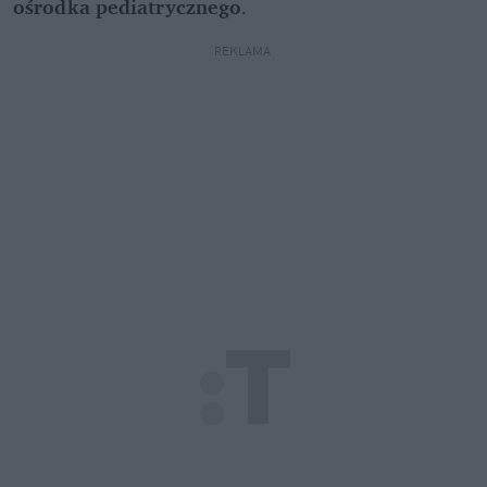
ośrodka pediatrycznego
.
REKLAMA 