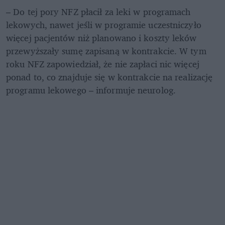
– Do tej pory NFZ płacił za leki w programach 
lekowych, nawet jeśli w programie uczestniczyło 
więcej pacjentów niż planowano i koszty leków 
przewyższały sumę zapisaną w kontrakcie. W tym 
roku NFZ zapowiedział, że nie zapłaci nic więcej 
ponad to, co znajduje się w kontrakcie na realizację 
programu lekowego – informuje neurolog.