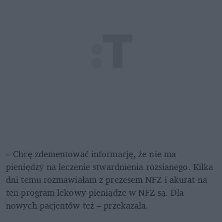
– Chcę zdementować informację, że nie ma 
pieniędzy na leczenie stwardnienia rozsianego. Kilka 
dni temu rozmawiałam z prezesem NFZ i akurat na 
ten program lekowy pieniądze w NFZ są. Dla 
nowych pacjentów też – przekazała. 