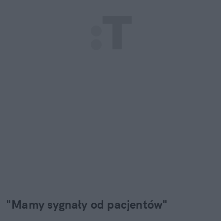
"Mamy sygnały od pacjentów"