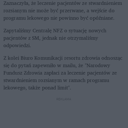
Zaznaczyła, że leczenie pacjentów ze stwardnieniem 
rozsianym nie może być przerwane, a wejście do 
programu lekowego nie powinno być opóźniane.
Zapytaliśmy Centralę NFZ o sytuację nowych 
pacjentów z SM, jednak nie otrzymaliśmy 
odpowiedzi. 
Z kolei Biuro Komunikacji resortu zdrowia odnosząc 
się do pytań zapewniło w mailu, że "Narodowy 
Fundusz Zdrowia zapłaci za leczenie pacjentów ze 
stwardnieniem rozsianym w ramach programu 
lekowego, także ponad limit".
REKLAMA 