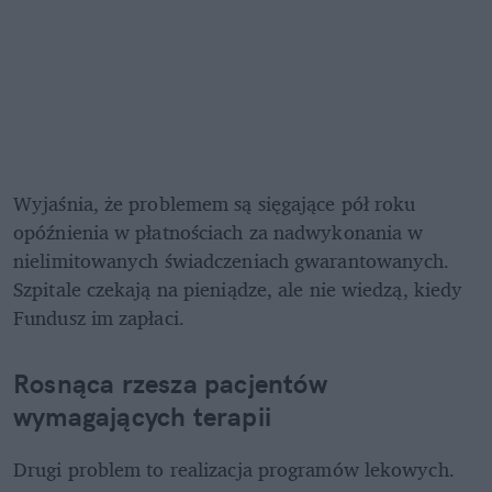
Wyjaśnia, że problemem są sięgające pół roku 
opóźnienia w płatnościach za nadwykonania w 
nielimitowanych świadczeniach gwarantowanych. 
Szpitale czekają na pieniądze, ale nie wiedzą, kiedy 
Fundusz im zapłaci. 
Rosnąca rzesza pacjentów 
wymagających terapii
Drugi problem to realizacja programów lekowych.