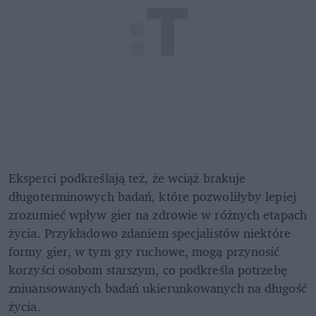
Eksperci podkreślają też, że wciąż brakuje 
długoterminowych badań, które pozwoliłyby lepiej 
zrozumieć wpływ gier na zdrowie w różnych etapach 
życia. Przykładowo zdaniem specjalistów niektóre 
formy gier, w tym gry ruchowe, mogą przynosić 
korzyści osobom starszym, co podkreśla potrzebę 
zniuansowanych badań ukierunkowanych na długość 
życia.