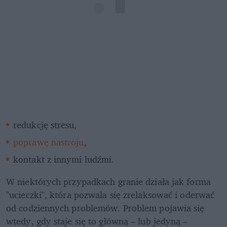
redukcję stresu,
poprawę nastroju
,
kontakt z innymi ludźmi.
W niektórych przypadkach granie działa jak forma 
"ucieczki", która pozwala się zrelaksować i oderwać 
od codziennych problemów. Problem pojawia się 
wtedy, gdy staje się to główną – lub jedyną – 