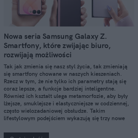
Nowa seria Samsung Galaxy Z.
Smartfony, które zwijając biuro,
rozwijają możliwości
Tak jak zmienia się nasz styl życia, tak zmieniają
się smartfony chowane w naszych kieszeniach.
Rzecz w tym, że nie tylko ich parametry stają się
coraz lepsze, a funkcje bardziej inteligentne.
Również ich kształt ulega metamorfozie, aby były
lżejsze, smuklejsze i elastyczniejsze w codziennej,
często wielozadaniowej obsłudze. Takim
lifestylowym podejściem wykazują się trzy nowe
urządzenia z rodziny Samsung Galaxy Z.