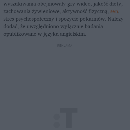
wyszukiwania obejmowały gry wideo, jakość diety, 
zachowania żywieniowe, aktywność fizyczną, 
sen
, 
stres psychospołeczny i spożycie pokarmów. Nalezy 
dodać, że uwzględniono wyłącznie badania 
opublikowane w języku angielskim.
REKLAMA 