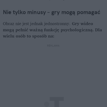
Nie tylko minusy – gry mogą pomagać
Obraz nie jest jednak jednostronny. 
Gry wideo 
mogą pełnić ważną funkcję psychologiczną. Dla 
wielu osób to sposób na:
REKLAMA 