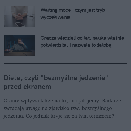
Waiting mode - czym jest tryb 
wyczekiwania
Gracze wiedzieli od lat, nauka właśnie 
potwierdziła. I nazwała to żałobą
Dieta, czyli "bezmyślne jedzenie" 
przed ekranem
Granie wpływa także na to, co i jak jemy. Badacze 
zwracają uwagę na zjawisko tzw. bezmyślnego 
jedzenia. Co jednak kryje się za tym terminem?