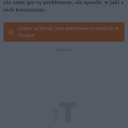
nie same gry są problemem, ale sposób, w jaki z 
nich korzystamy.
Ustaw naTemat jako preferowane medium w 
Google
REKLAMA 