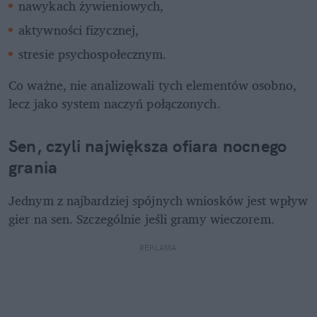
nawykach żywieniowych,
aktywności fizycznej,
stresie psychospołecznym.
Co ważne, nie analizowali tych elementów osobno, 
lecz jako system naczyń połączonych.
Sen, czyli największa ofiara nocnego 
grania
Jednym z najbardziej spójnych wniosków jest wpływ 
gier na sen. Szczególnie jeśli gramy wieczorem.
REKLAMA 