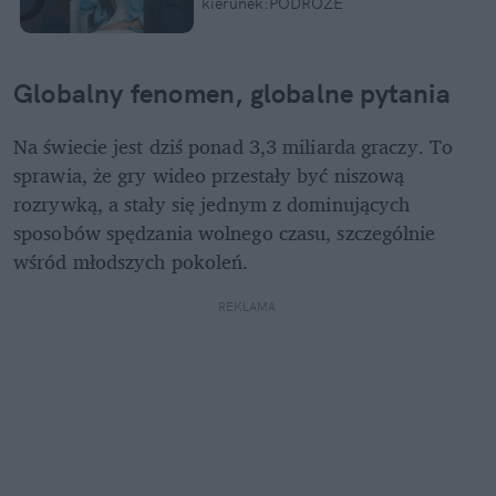
kierunek:PODRÓŻE
Globalny fenomen, globalne pytania
Na świecie jest dziś ponad 3,3 miliarda graczy. To 
sprawia, że gry wideo przestały być niszową 
rozrywką, a stały się jednym z dominujących 
sposobów spędzania wolnego czasu, szczególnie 
wśród młodszych pokoleń.
REKLAMA 