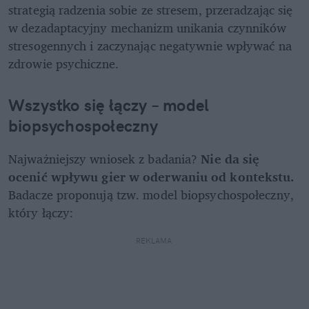
strategią radzenia sobie ze stresem, przeradzając się 
w dezadaptacyjny mechanizm unikania czynników 
stresogennych i zaczynając negatywnie wpływać na 
zdrowie psychiczne.
Wszystko się łączy – model 
biopsychospołeczny
Najważniejszy wniosek z badania? 
Nie da się 
ocenić wpływu gier w oderwaniu od kontekstu. 
Badacze proponują tzw. model biopsychospołeczny, 
który łączy:
REKLAMA 