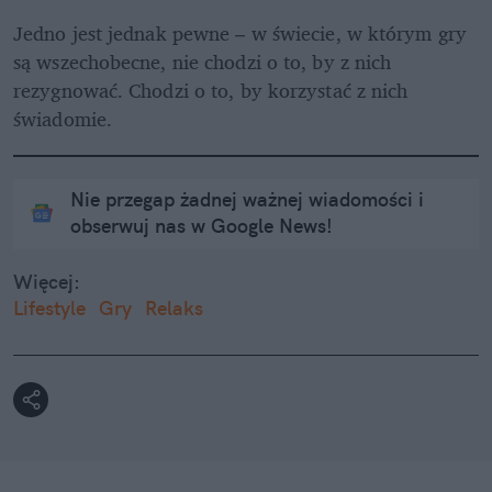
Jedno jest jednak pewne – w świecie, w którym gry 
są wszechobecne, nie chodzi o to, by z nich 
rezygnować. Chodzi o to, by korzystać z nich 
świadomie.
Nie przegap żadnej ważnej wiadomości i
obserwuj nas w Google News!
Więcej:
Lifestyle
Gry
Relaks