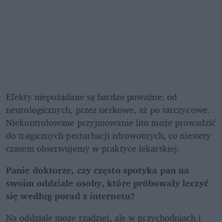
Efekty niepożądane są bardzo poważne: od 
neurologicznych, przez nerkowe, aż po tarczycowe. 
Niekontrolowane przyjmowanie litu może prowadzić 
do tragicznych perturbacji zdrowotnych, co niestety 
czasem obserwujemy w praktyce lekarskiej.
Panie doktorze, czy często spotyka pan na 
swoim oddziale osoby, które próbowały leczyć 
się według porad z internetu?
Na oddziale może rzadziej, ale w przychodniach i 