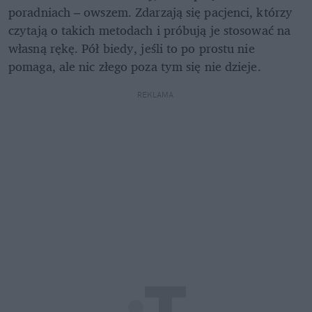
poradniach – owszem. Zdarzają się pacjenci, którzy 
czytają o takich metodach i próbują je stosować na 
własną rękę. Pół biedy, jeśli to po prostu nie 
pomaga, ale nic złego poza tym się nie dzieje.
REKLAMA 