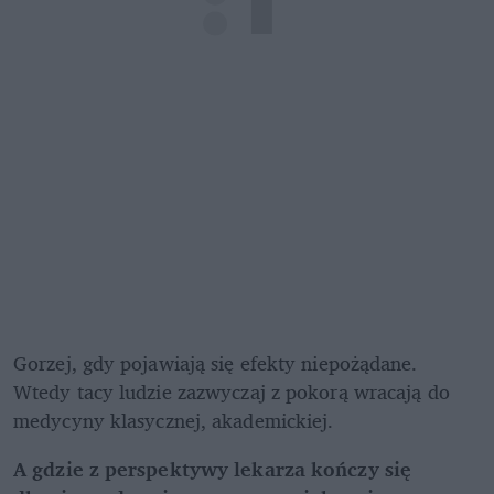
Gorzej, gdy pojawiają się efekty niepożądane. 
Wtedy tacy ludzie zazwyczaj z pokorą wracają do 
medycyny klasycznej, akademickiej.
A gdzie z perspektywy lekarza kończy się 