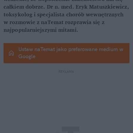
całkiem dobrze. Dr n. med. Eryk Matuszkiewicz, 
toksykolog i specjalista chorób wewnętrznych 
w rozmowie z naTemat rozprawia się z 
najpopularniejszymi mitami.
Ustaw naTemat jako preferowane medium w 
Google
REKLAMA 