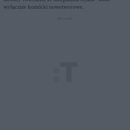
wyłącznie komórki nowotworowe.
REKLAMA 