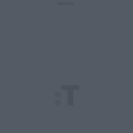
REKLAMA 