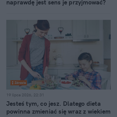
naprawdę jest sens je przyjmować?
Zdrowie
19 lipca 2026, 22:31
Jesteś tym, co jesz. Dlatego dieta
powinna zmieniać się wraz z wiekiem