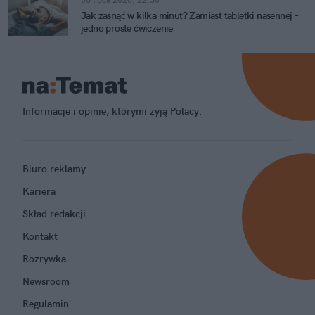
Jak zasnąć w kilka minut? Zamiast tabletki nasennej –
jedno proste ćwiczenie
Informacje i opinie, którymi żyją Polacy.
Biuro reklamy
Kariera
Skład redakcji
Kontakt
Rozrywka
Newsroom
Regulamin