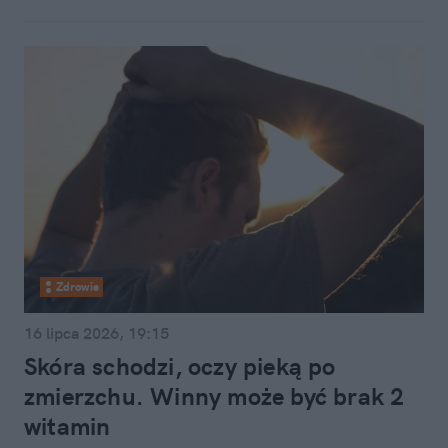
Zdrowie
16 lipca 2026, 19:15
Skóra schodzi, oczy pieką po
zmierzchu. Winny może być brak 2
witamin