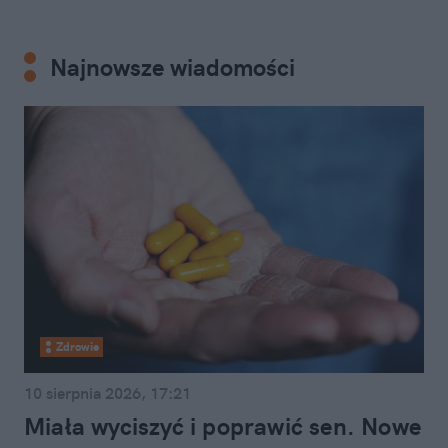
Najnowsze wiadomości
Zdrowie
10 sierpnia 2026, 17:21
Miała wyciszyć i poprawić sen. Nowe