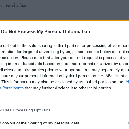
tkowników.
-
Do Not Process My Personal Information
to opt-out of the sale, sharing to third parties, or processing of your per
formation for targeted advertising by us, please use the below opt-out s
r selection. Please note that after your opt-out request is processed y
eing interest-based ads based on personal information utilized by us or
disclosed to third parties prior to your opt-out. You may separately opt-
losure of your personal information by third parties on the IAB’s list of
. This information may also be disclosed by us to third parties on the
IA
Participants
that may further disclose it to other third parties.
l Data Processing Opt Outs
o opt-out of the Sharing of my personal data.