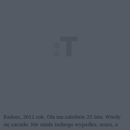
Radom, 2011 rok. Ola ma zaledwie 23 lata. Wtedy 
się zaczęło. Nie miała żadnego wypadku, urazu, a 