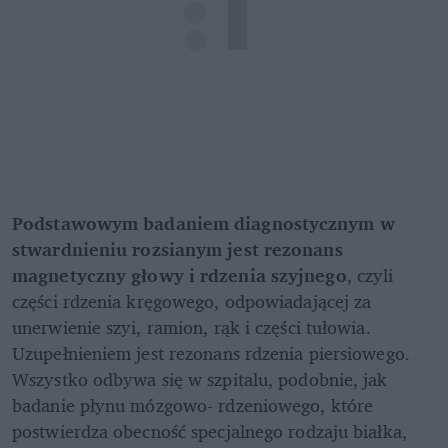
Podstawowym badaniem diagnostycznym w 
stwardnieniu rozsianym jest rezonans 
magnetyczny głowy i rdzenia szyjnego
, czyli 
części rdzenia kręgowego, odpowiadającej za 
unerwienie szyi, ramion, rąk i części tułowia. 
Uzupełnieniem jest rezonans rdzenia piersiowego. 
Wszystko odbywa się w szpitalu, podobnie, jak 
badanie płynu mózgowo- rdzeniowego, które 
postwierdza obecność specjalnego rodzaju białka, 