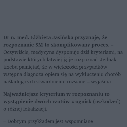
Dr n. med. Elżbieta Jasińska przyznaje, że 
rozpoznanie SM to skomplikowany proces
. – 
Oczywiście, medycyna dysponuje dziś kryteriami, na 
podstawie których łatwiej ją je rozpoznać. Jednak 
trzeba pamiętać, że w większości przypadków 
wstępna diagnoza opiera się na wykluczeniu chorób 
naśladujących stwardnienie rozsiane – wyjaśnia.
Najważniejsze kryterium w rozpoznaniu to 
wystąpienie dwóch rzutów z ognisk 
(uszkodzeń) 
o różnej lokalizacji.
– Dobrym przykładem jest wspomniane 