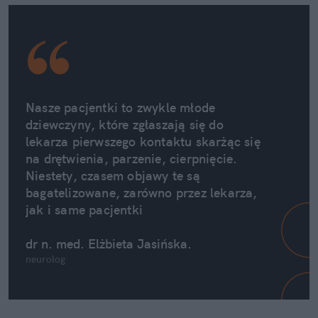
Nasze pacjentki to zwykle młode 
dziewczyny, które zgłaszają się do 
lekarza pierwszego kontaktu skarżąc się 
na drętwienia, parzenie, cierpnięcie. 
Niestety, czasem objawy te są 
bagatelizowane, zarówno przez lekarza, 
jak i same pacjentki 
dr n. med. Elżbieta Jasińska.
neurolog