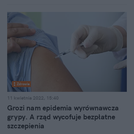
Zdrowie
11 kwietnia 2022, 15:40
Grozi nam epidemia wyrównawcza
grypy. A rząd wycofuje bezpłatne
szczepienia