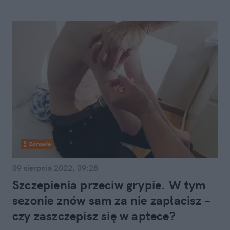
Zdrowie
09 sierpnia 2022, 09:28
Szczepienia przeciw grypie. W tym
sezonie znów sam za nie zapłacisz –
czy zaszczepisz się w aptece?