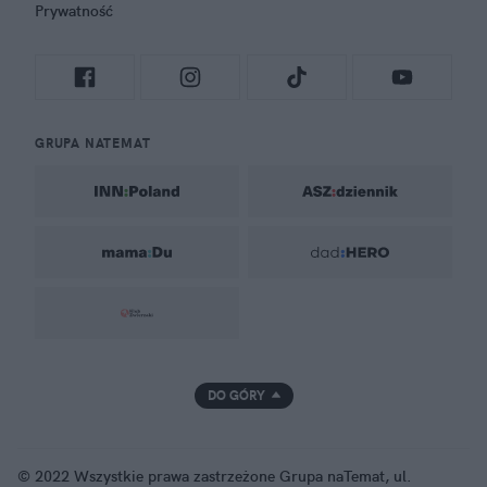
Prywatność
GRUPA NATEMAT
DO GÓRY
© 2022 Wszystkie prawa zastrzeżone Grupa naTemat, ul.