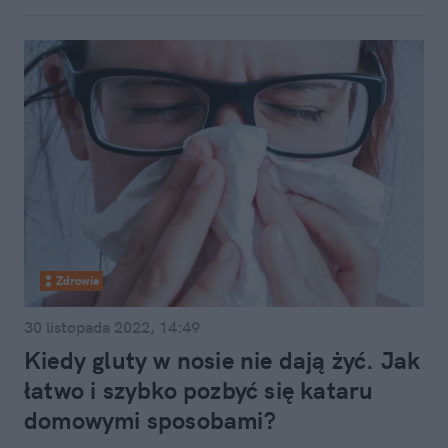
Zdrowie
30 listopada 2022, 14:49
Kiedy gluty w nosie nie dają żyć. Jak
łatwo i szybko pozbyć się kataru
domowymi sposobami?