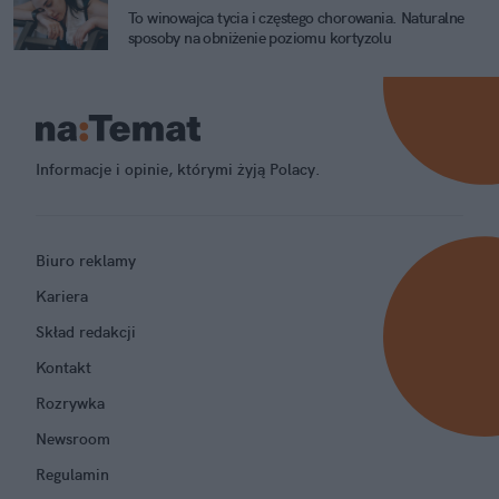
To winowajca tycia i częstego chorowania. Naturalne
sposoby na obniżenie poziomu kortyzolu
Informacje i opinie, którymi żyją Polacy.
Biuro reklamy
Kariera
Skład redakcji
Kontakt
Rozrywka
Newsroom
Regulamin