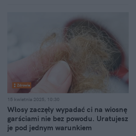
Zdrowie
15 kwietnia 2025, 10:30
Włosy zaczęły wypadać ci na wiosnę
garściami nie bez powodu. Uratujesz
je pod jednym warunkiem