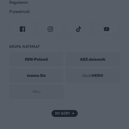
Regulamin
Prywatność
GRUPA NATEMAT
DO GÓRY