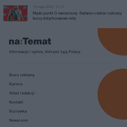
16 maja 2026, 12:13
Męski punkt G namierzony. Badanie o delcie rozkoszy
burzy dotychczasowe mity
Informacje i opinie, którymi żyją Polacy.
Biuro reklamy
Kariera
Skład redakcji
Kontakt
Rozrywka
Newsroom