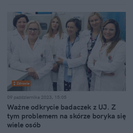
Zdrowie
09 października 2023, 15:05
Ważne odkrycie badaczek z UJ. Z
tym problemem na skórze boryka się
wiele osób