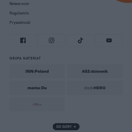
Newsroom
Regulamin
Prywatność
GRUPA NATEMAT
DO GÓRY