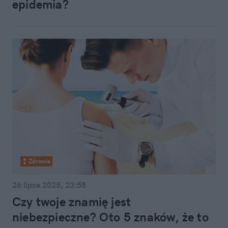
epidemia?
Zdrowie
26 lipca 2025, 23:58
Czy twoje znamię jest
niebezpieczne? Oto 5 znaków, że to