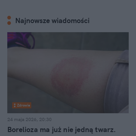
Najnowsze wiadomości
Zdrowie
24 maja 2026, 20:30
Borelioza ma już nie jedną twarz.