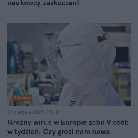
naukowcy zaskoczeni
Zdrowie
01 sierpnia 2025, 15:12
Groźny wirus w Europie zabił 9 osób
w tydzień. Czy grozi nam nowa