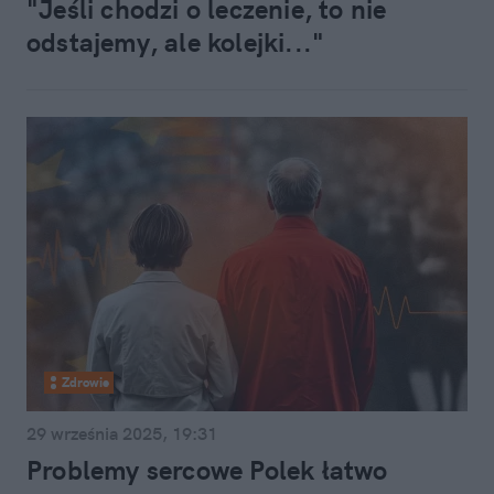
"Jeśli chodzi o leczenie, to nie
odstajemy, ale kolejki..."
Zdrowie
29 września 2025, 19:31
Problemy sercowe Polek łatwo