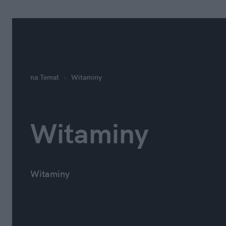
na
:
Temat
Witaminy
Witaminy
Witaminy